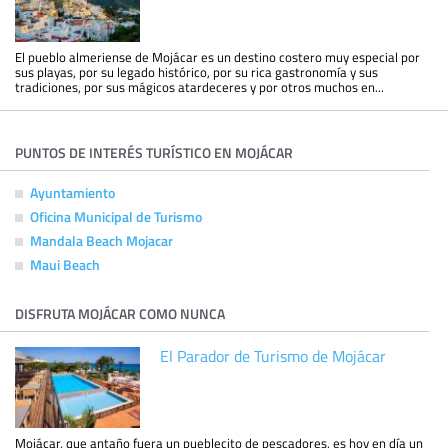
El pueblo almeriense de Mojácar es un destino costero muy especial por
sus playas, por su legado histórico, por su rica gastronomía y sus
tradiciones, por sus mágicos atardeceres y por otros muchos en...
PUNTOS DE INTERÉS TURÍSTICO EN MOJÁCAR
Ayuntamiento
Oficina Municipal de Turismo
Mandala Beach Mojacar
Maui Beach
DISFRUTA MOJÁCAR COMO NUNCA
El Parador de Turismo de Mojácar
Mojácar, que antaño fuera un pueblecito de pescadores, es hoy en día un