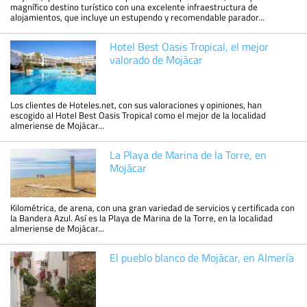
magnífico destino turístico con una excelente infraestructura de
alojamientos, que incluye un estupendo y recomendable parador...
Hotel Best Oasis Tropical, el mejor
valorado de Mojácar
Los clientes de Hoteles.net, con sus valoraciones y opiniones, han
escogido al Hotel Best Oasis Tropical como el mejor de la localidad
almeriense de Mojácar...
La Playa de Marina de la Torre, en
Mojácar
Kilométrica, de arena, con una gran variedad de servicios y certificada con
la Bandera Azul. Así es la Playa de Marina de la Torre, en la localidad
almeriense de Mojácar...
El pueblo blanco de Mojácar, en Almería