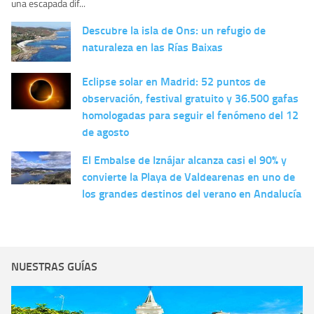
una escapada dif...
Descubre la isla de Ons: un refugio de
naturaleza en las Rías Baixas
Eclipse solar en Madrid: 52 puntos de
observación, festival gratuito y 36.500 gafas
homologadas para seguir el fenómeno del 12
de agosto
El Embalse de Iznájar alcanza casi el 90% y
convierte la Playa de Valdearenas en uno de
los grandes destinos del verano en Andalucía
NUESTRAS GUÍAS