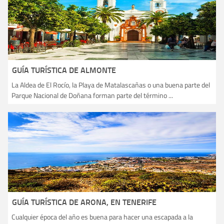
GUÍA TURÍSTICA DE ALMONTE
La Aldea de El Rocío, la Playa de Matalascañas o una buena parte del
Parque Nacional de Doñana forman parte del término ...
GUÍA TURÍSTICA DE ARONA, EN TENERIFE
Cualquier época del año es buena para hacer una escapada a la