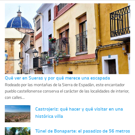
Qué ver en Sueras y por qué merece una escapada
Rodeado por las montañas de la Sierra de Espadán, este encantador
pueblo castellonense conserva el carácter de las localidades de interior,
con calles...
Castrojeriz: qué hacer y qué visitar en una
histórica villa
Túnel de Bonaparte: el pasadizo de 56 metros