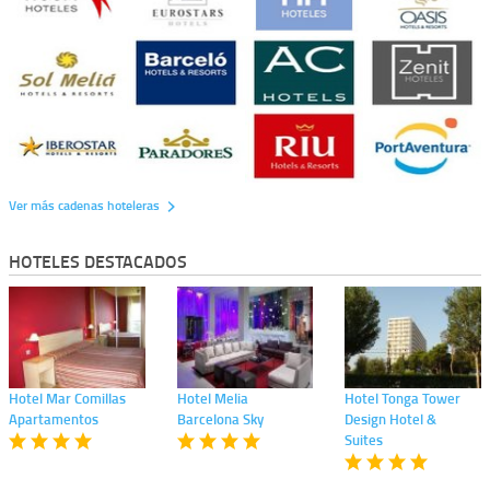
Ver más cadenas hoteleras
HOTELES DESTACADOS
Hotel Mar Comillas
Hotel Melia
Hotel Tonga Tower
Apartamentos
Barcelona Sky
Design Hotel &
Suites