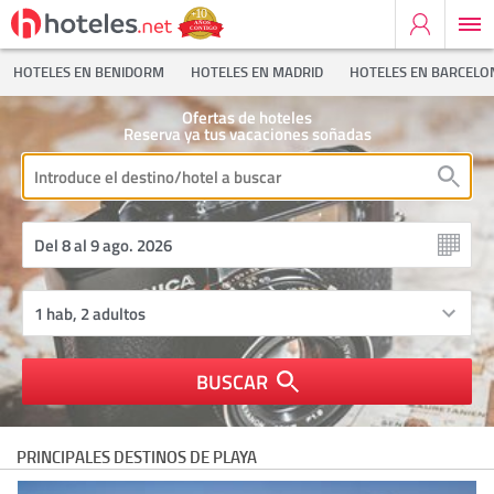
HOTELES EN BENIDORM
HOTELES EN MADRID
HOTELES EN BARCELO
Ofertas de hoteles
Reserva ya tus vacaciones soñadas
BUSCAR
PRINCIPALES DESTINOS DE PLAYA