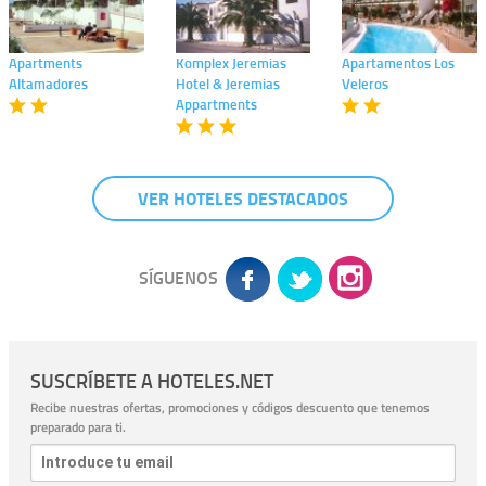
Apartments
Komplex Jeremias
Apartamentos Los
Altamadores
Hotel & Jeremias
Veleros
Appartments
VER HOTELES DESTACADOS
SÍGUENOS
SUSCRÍBETE A HOTELES.NET
Recibe nuestras ofertas, promociones y códigos descuento que tenemos
preparado para ti.