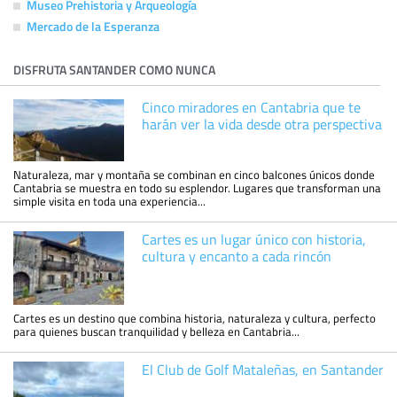
Museo Prehistoria y Arqueología
Mercado de la Esperanza
DISFRUTA SANTANDER COMO NUNCA
Cinco miradores en Cantabria que te
harán ver la vida desde otra perspectiva
Naturaleza, mar y montaña se combinan en cinco balcones únicos donde
Cantabria se muestra en todo su esplendor. Lugares que transforman una
simple visita en toda una experiencia...
Cartes es un lugar único con historia,
cultura y encanto a cada rincón
Cartes es un destino que combina historia, naturaleza y cultura, perfecto
para quienes buscan tranquilidad y belleza en Cantabria...
El Club de Golf Mataleñas, en Santander