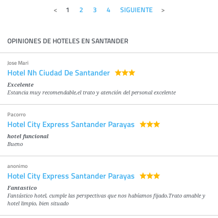
1
2
3
4
SIGUIENTE
OPINIONES DE HOTELES EN SANTANDER
Jose Mari
Hotel Nh Ciudad De Santander
Excelente
Estancia muy recomendable,el trato y atención del personal excelente
Pacorro
Hotel City Express Santander Parayas
hotel funcional
Bueno
anonimo
Hotel City Express Santander Parayas
Fantastico
Fantástico hotel, cumple las perspectivas que nos habíamos fijado.Trato amable y
hotel limpio, bien situado