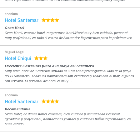
anonimo
Hotel Santemar
Gran Hotel
Gran Hotel, enorme hotel, magestuoso hotel.Hotel muy bien cuidado, personal
muy profesional, en todo el centro de Santander.Repetiremos para la próxima vez
Miguel Angel
Hotel Chiqui
Excelente 3 estrellas junto a la playa del Sardinero
Muy buen hotel de 3 estrellas situado en una zona privilegiada al lado de la playa
del El Sardinero. Todas las habitaciones son exteriores y todas dan al mar, algunas
con terraza. El personal del hotel es muy…
anonimo
Hotel Santemar
Recomendable
Gran hotel, de dimensiones enormes, bien cuidado y actualizado.Personal
agradable y profesional, habitaciones grandes y cuidadas.Baños reformados y en
buen estado.