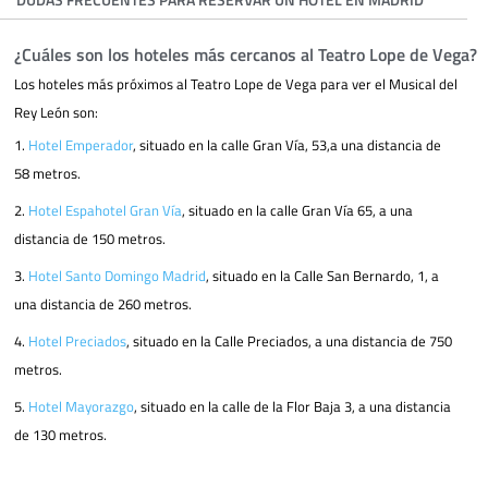
¿Cuáles son los hoteles más cercanos al Teatro Lope de Vega?
Los hoteles más próximos al Teatro Lope de Vega para ver el Musical del
Rey León son:
1.
Hotel Emperador
, situado en la calle Gran Vía, 53,a una distancia de
58 metros.
2.
Hotel Espahotel Gran Vía
, situado en la calle Gran Vía 65, a una
distancia de 150 metros.
3.
Hotel Santo Domingo Madrid
, situado en la Calle San Bernardo, 1, a
una distancia de 260 metros.
4.
Hotel Preciados
, situado en la Calle Preciados, a una distancia de 750
metros.
5.
Hotel Mayorazgo
, situado en la calle de la Flor Baja 3, a una distancia
de 130 metros.