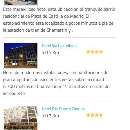
Este maravilloso hotel esta ubicado en el tranquilo barrio
residencial de Plaza de Castilla de Madrid. El
establecimiento esta localizado a pocos minutos a pie de
la estacion de tren de Chamartin y...
Hotel Via Castellana
a 0.5 Km
Hotel de modernas instalaciones, con habitaciones de
gran amplitud con excelentes vistas sobre la ciudad.
A 700 metros de Chamartín y 15 minutos en coche del
aeropuerto.
Hotel Exe Puerta Castilla
a 0.7 Km