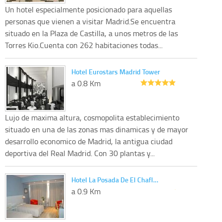
Un hotel especialmente posicionado para aquellas
personas que vienen a visitar Madrid.Se encuentra
situado en la Plaza de Castilla, a unos metros de las
Torres Kio.Cuenta con 262 habitaciones todas...
Hotel Eurostars Madrid Tower
a 0.8 Km
Lujo de maxima altura, cosmopolita establecimiento
situado en una de las zonas mas dinamicas y de mayor
desarrollo economico de Madrid, la antigua ciudad
deportiva del Real Madrid. Con 30 plantas y...
Hotel La Posada De El Chafl…
a 0.9 Km