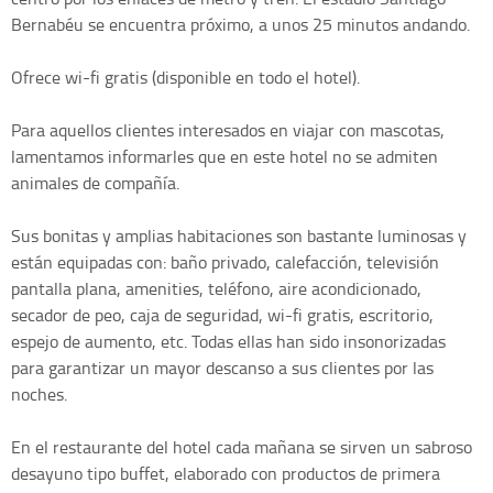
Bernabéu se encuentra próximo, a unos 25 minutos andando.
Ofrece wi-fi gratis (disponible en todo el hotel).
Para aquellos clientes interesados en viajar con mascotas,
lamentamos informarles que en este hotel no se admiten
animales de compañía.
Sus bonitas y amplias habitaciones son bastante luminosas y
están equipadas con: baño privado, calefacción, televisión
pantalla plana, amenities, teléfono, aire acondicionado,
secador de peo, caja de seguridad, wi-fi gratis, escritorio,
espejo de aumento, etc. Todas ellas han sido insonorizadas
para garantizar un mayor descanso a sus clientes por las
noches.
En el restaurante del hotel cada mañana se sirven un sabroso
desayuno tipo buffet, elaborado con productos de primera