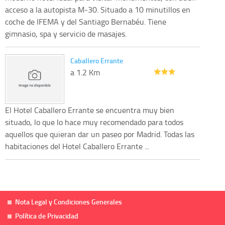
acceso a la autopista M-30. Situado a 10 minutillos en
coche de IFEMA y del Santiago Bernabéu. Tiene
gimnasio, spa y servicio de masajes.
Caballero Errante
a 1.2 Km
El Hotel Caballero Errante se encuentra muy bien
situado, lo que lo hace muy recomendado para todos
aquellos que quieran dar un paseo por Madrid. Todas las
habitaciones del Hotel Caballero Errante ...
Nota Legal y Condiciones Generales
Política de Privacidad