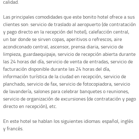
calidad.
Las principales comodidades que este bonito hotel ofrece a sus
clientes son: servicio de traslado al aeropuerto (de contratación
y pago directo en la recepción del hotel), calefacción central,
un bar donde se sirven copas, aperitivos o refrescos, aire
acondiconado central, ascensor, prensa diaria, servicio de
limpieza, guardaequipaje, servicio de recepción abierta durante
las 24 horas del día, servicio de venta de entradas, servicio de
facturación disponible durante las 24 horas del día,
información turística de la ciudad en recepción, servicio de
planchado, servicio de fax, servicio de fotocopiadora, servicio
de lavandería, salones para celebrar banquetes o reuniones,
servicio de organización de excursiones (de contratación y pago
directo en recepción), etc.
En este hotel se hablan los siguientes idiomas: español, inglés
y francés.