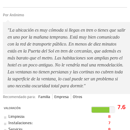
Por Anónimo
"La ubicación es muy cómoda si llegas en tren o tienes que salir
en uno por la mañana temprano. Está muy bien comunicado
con la red de transporte público. En menos de diez minutos
estás en la Puerta del Sol en tren de cercanías, que además es
más barato que el metro. Las habitaciones son amplias pero el
hotel es un poco antiguo. No le vendría mal una remodelación.
Las ventanas no tienen persianas y las cortinas no cubren toda
la superficie de la ventana, lo cual puede ser un problema si
uno necesita oscuridad total para dormir."
Recomendado para:
Familia
Empresa
Otros
7.6
VALORACIÓN
Limpieza:
8
Instalaciones:
7
Servicio:
8