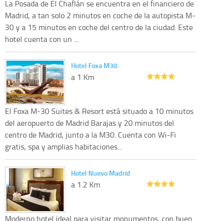
La Posada de El Chaflán se encuentra en el financiero de
Madrid, a tan solo 2 minutos en coche de la autopista M-
30 y a 15 minutos en coche del centro de la ciudad. Este
hotel cuenta con un ...
Hotel Foxa M30
a 1 Km
El Foxa M-30 Suites & Resort está situado a 10 minutos
del aeropuerto de Madrid Barajas y 20 minutos del
centro de Madrid, junto a la M30. Cuenta con Wi-Fi
gratis, spa y amplias habitaciones...
Hotel Nuevo Madrid
a 1.2 Km
Moderno hotel ideal para visitar monumentos, con buen