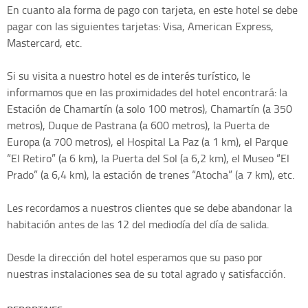
En cuanto ala forma de pago con tarjeta, en este hotel se debe
pagar con las siguientes tarjetas: Visa, American Express,
Mastercard, etc.
Si su visita a nuestro hotel es de interés turístico, le
informamos que en las proximidades del hotel encontrará: la
Estación de Chamartín (a solo 100 metros), Chamartín (a 350
metros), Duque de Pastrana (a 600 metros), la Puerta de
Europa (a 700 metros), el Hospital La Paz (a 1 km), el Parque
“El Retiro” (a 6 km), la Puerta del Sol (a 6,2 km), el Museo “El
Prado” (a 6,4 km), la estación de trenes “Atocha” (a 7 km), etc.
Les recordamos a nuestros clientes que se debe abandonar la
habitación antes de las 12 del mediodía del día de salida.
Desde la dirección del hotel esperamos que su paso por
nuestras instalaciones sea de su total agrado y satisfacción.