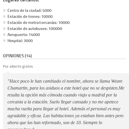
Centro de la ciudad: 5000
Estación de trenes: 10000
Estación de metro/cercanías: 10000
Estación de autobuses: 100000
Aeropuerto: 14000
Hospital: 3000
OPINIONES (14)
Por alberto gratos
"Hace poco le han cambiado el nombre, ahora se llama Weare
Chamartin, para los asiduos a este hotel que no se despisten.Me
resulta la opción más cómoda cuando viajo a madrid por la
cercania a la estación. Suelo llegar cansado y no me apetece
mucha vuelta para llegar al hotel. Además el personal es muy
agradable y eficaz. Las habitaciones ya estaban bien antes pero
ahora que las han reformado, son de 10. Siempre lo