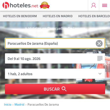
HOTELES EN BENIDORM
HOTELES EN MADRID
HOTELES EN BARCEL
4
Hoteles en Paracuellos De Jarama
BUSCAR
Inicio
Madrid
Paracuellos De Jarama