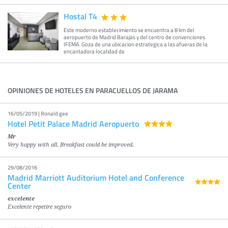
Hostal T4
Este moderno establecimiento se encuentra a 8 km del
aeropuerto de Madrid Barajas y del centro de convenciones
IFEMA. Goza de una ubicacion estrategica a las afueras de la
encantadora localidad de
OPINIONES DE HOTELES EN PARACUELLOS DE JARAMA
16/05/2019 | Ronald gee
Hotel Petit Palace Madrid Aeropuerto
Mr
Very happy with all. Breakfast could be improved.
29/08/2016
Madrid Marriott Auditorium Hotel and Conference
Center
excelente
Excelente repetire seguro