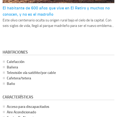
El habitante de 600 años que vive en El Retiro y muchos no
conocen, y no es el madroño
Este olivo centenario oculta su origen rural bajo el cielo de la capital. Con
seis siglos de vida, llegó al parque madrileño para ser el nuevo emblema...
HABITACIONES
Calefacción
Bañera
Televisión vía satélite/por cable
Cafetera/tetera
Baño
CARACTERÍSTICAS
Acceso para discapacitados
Aire Acondicionado