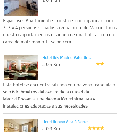
Espaciosos Apartamentos turisticos con capacidad para
2, 3 y 4 personas situados la zona norte de Madrid. Todos
nuestros apartamentos disponen de una habitacion con
cama de matrimonio. El salon com...
Hotel Ibis Madrid Valentin …
a 0.5 Km
Este hotel se encuentra situado en una zona tranquila a
sólo 6 kilómetros del centro de la ciudad de
Madrid.Presenta una decoración minimalista e
instalaciones adaptadas a sus necesidades.
Hotel Ilunion Alcalá Norte
a 0.9 Km