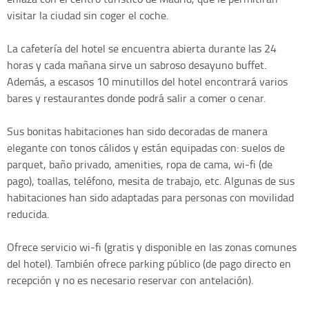
visitar la ciudad sin coger el coche.
La cafetería del hotel se encuentra abierta durante las 24
horas y cada mañana sirve un sabroso desayuno buffet.
Además, a escasos 10 minutillos del hotel encontrará varios
bares y restaurantes donde podrá salir a comer o cenar.
Sus bonitas habitaciones han sido decoradas de manera
elegante con tonos cálidos y están equipadas con: suelos de
parquet, baño privado, amenities, ropa de cama, wi-fi (de
pago), toallas, teléfono, mesita de trabajo, etc. Algunas de sus
habitaciones han sido adaptadas para personas con movilidad
reducida.
Ofrece servicio wi-fi (gratis y disponible en las zonas comunes
del hotel). También ofrece parking público (de pago directo en
recepción y no es necesario reservar con antelación).