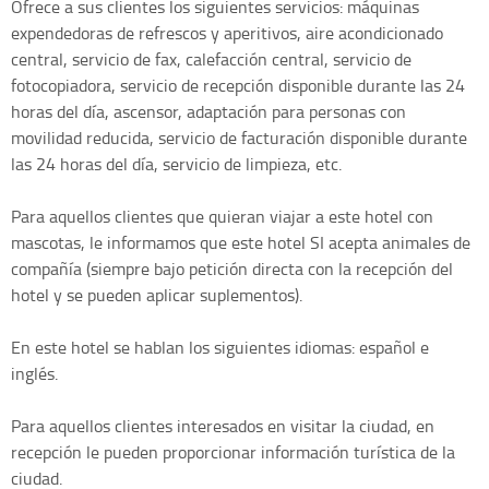
Ofrece a sus clientes los siguientes servicios: máquinas
expendedoras de refrescos y aperitivos, aire acondicionado
central, servicio de fax, calefacción central, servicio de
fotocopiadora, servicio de recepción disponible durante las 24
horas del día, ascensor, adaptación para personas con
movilidad reducida, servicio de facturación disponible durante
las 24 horas del día, servicio de limpieza, etc.
Para aquellos clientes que quieran viajar a este hotel con
mascotas, le informamos que este hotel SI acepta animales de
compañía (siempre bajo petición directa con la recepción del
hotel y se pueden aplicar suplementos).
En este hotel se hablan los siguientes idiomas: español e
inglés.
Para aquellos clientes interesados en visitar la ciudad, en
recepción le pueden proporcionar información turística de la
ciudad.