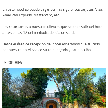
En este hotel se puede pagar con las siguientes tarjetas: Visa,
American Express, Mastercard, etc.
Les recordamos a nuestros clientes que se debe salir del hotel
antes de las 12 del mediodía del día de salida.
Desde el área de recepción del hotel esperamos que su paso
por nuestro hotel sea de su total agrado y satisfacción.
REPORTAJES