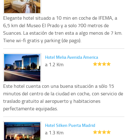
Elegante hotel situado a 10 min en coche de IFEMA, a
6,5 km del Museo El Prado y a solo 700 metros de
Suances. La estación de tren esta a algo menos de 7 km.
Tiene wi-fi gratis y parking (de pago).
Hotel Melia Avenida America
a 1.2 Km
Este hotel cuenta con una buena situación a sólo 15
minutos del centro de la ciudad en coche, con servicio de
traslado gratuito al aeropuerto y habitaciones
perfectamente equipadas.
Hotel Silken Puerta Madrid
a 1.3 Km