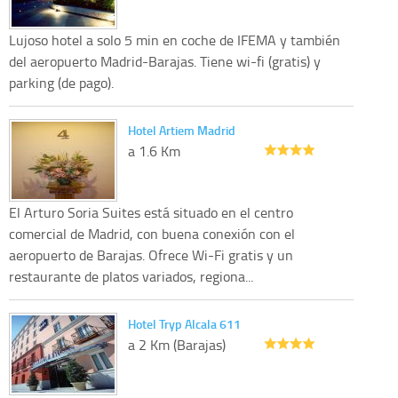
Lujoso hotel a solo 5 min en coche de IFEMA y también
del aeropuerto Madrid-Barajas. Tiene wi-fi (gratis) y
parking (de pago).
Hotel Artiem Madrid
a 1.6 Km
El Arturo Soria Suites está situado en el centro
comercial de Madrid, con buena conexión con el
aeropuerto de Barajas. Ofrece Wi-Fi gratis y un
restaurante de platos variados, regiona...
Hotel Tryp Alcala 611
a 2 Km (Barajas)