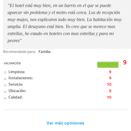
"El hotel está muy bien, en un barrio en el que se puede
aparcar sin problema y el metro está cerca. Los de recepción
muy majos, nos explicaron todo muy bien. La habitación muy
amplia. El desayuno está bien. Yo creo que se merece mas
estrellas, he estado en hoteles con mas estrellas y para mi
peores"
Recomendado para:
Familia
9
VALORACIÓN
Limpieza:
9
Instalaciones:
9
Servicio:
10
Ubicación:
9
Calidad:
10
Ver más opiniones