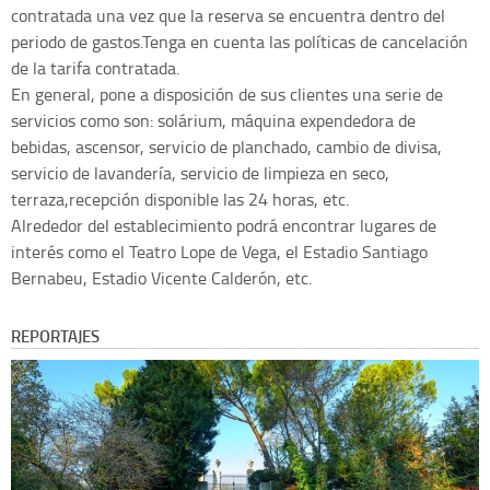
contratada una vez que la reserva se encuentra dentro del
periodo de gastos.Tenga en cuenta las políticas de cancelación
de la tarifa contratada.
En general, pone a disposición de sus clientes una serie de
servicios como son: solárium, máquina expendedora de
bebidas, ascensor, servicio de planchado, cambio de divisa,
servicio de lavandería, servicio de limpieza en seco,
terraza,recepción disponible las 24 horas, etc.
Alrededor del establecimiento podrá encontrar lugares de
interés como el Teatro Lope de Vega, el Estadio Santiago
Bernabeu, Estadio Vicente Calderón, etc.
REPORTAJES