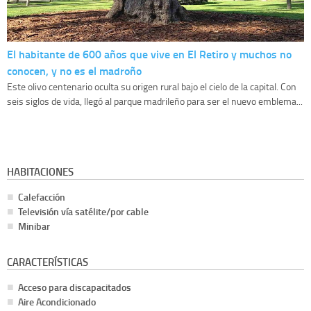
El habitante de 600 años que vive en El Retiro y muchos no
conocen, y no es el madroño
Este olivo centenario oculta su origen rural bajo el cielo de la capital. Con
seis siglos de vida, llegó al parque madrileño para ser el nuevo emblema...
HABITACIONES
Calefacción
Televisión vía satélite/por cable
Minibar
CARACTERÍSTICAS
Acceso para discapacitados
Aire Acondicionado