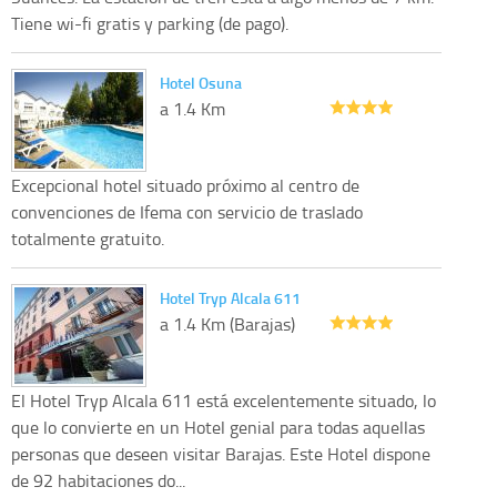
Tiene wi-fi gratis y parking (de pago).
Hotel Osuna
a 1.4 Km
Excepcional hotel situado próximo al centro de
convenciones de Ifema con servicio de traslado
totalmente gratuito.
Hotel Tryp Alcala 611
a 1.4 Km (Barajas)
El Hotel Tryp Alcala 611 está excelentemente situado, lo
que lo convierte en un Hotel genial para todas aquellas
personas que deseen visitar Barajas. Este Hotel dispone
de 92 habitaciones do...