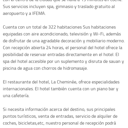
Sus servicios incluyen spa, gimnasio y traslado gratuito al
aeropuerto y a IFEMA.
Cuenta con un total de 322 habitaciones Sus habitaciones
equipadas con aire acondicionado, televisión y Wi-Fi, además
de disfrutar de una agradable decoración y mobiliario moderno.
Con recepción abierta 24 horas, el personal del hotel ofrece la
posibilidad de reservar entradas directamente en el hotel. El
spa del hotel accesible por un suplemento y disruta de sauan y
piscina de agua con chorros de hidromasaje.
El restaurante del hotel, La Cheminée, ofrece especialidades
internacionales. El hotel también cuenta con un piano bar y
una cafetería.
Si necesita información acerca del destino, sus principales
puntos turísticos, venta de entradas, servicio de alquiler de
coches, bicicletas,etc, nuestro personal de recepción podrá