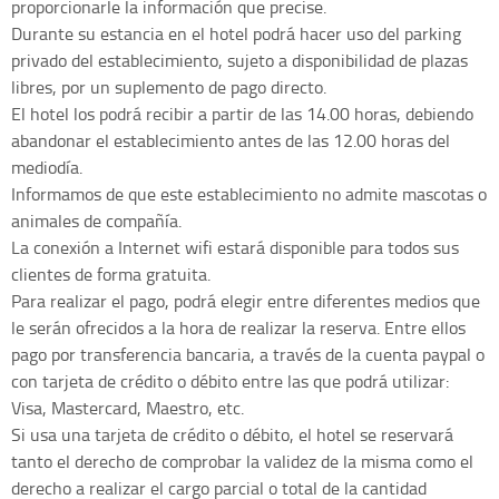
proporcionarle la información que precise.
Durante su estancia en el hotel podrá hacer uso del parking
privado del establecimiento, sujeto a disponibilidad de plazas
libres, por un suplemento de pago directo.
El hotel los podrá recibir a partir de las 14.00 horas, debiendo
abandonar el establecimiento antes de las 12.00 horas del
mediodía.
Informamos de que este establecimiento no admite mascotas o
animales de compañía.
La conexión a Internet wifi estará disponible para todos sus
clientes de forma gratuita.
Para realizar el pago, podrá elegir entre diferentes medios que
le serán ofrecidos a la hora de realizar la reserva. Entre ellos
pago por transferencia bancaria, a través de la cuenta paypal o
con tarjeta de crédito o débito entre las que podrá utilizar:
Visa, Mastercard, Maestro, etc.
Si usa una tarjeta de crédito o débito, el hotel se reservará
tanto el derecho de comprobar la validez de la misma como el
derecho a realizar el cargo parcial o total de la cantidad