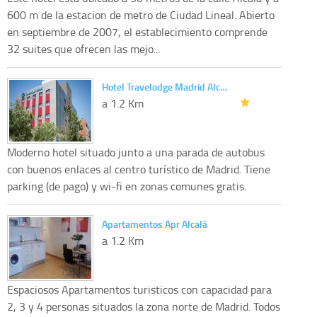
600 m de la estacion de metro de Ciudad Lineal. Abierto
en septiembre de 2007, el establecimiento comprende
32 suites que ofrecen las mejo...
Hotel Travelodge Madrid Alc…
a 1.2 Km
Moderno hotel situado junto a una parada de autobus
con buenos enlaces al centro turístico de Madrid. Tiene
parking (de pago) y wi-fi en zonas comunes gratis.
Apartamentos Apr Alcalá
a 1.2 Km
Espaciosos Apartamentos turisticos con capacidad para
2, 3 y 4 personas situados la zona norte de Madrid. Todos