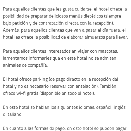
Para aquellos clientes que les gusta cuidarse, el hotel ofrece la
posibilidad de preparar deliciosos menús dietéticos (siempre
bajo petición y de contratación directa con la recepción).
Además, para aquellos clientes que van a pasar el día fuera, el
hotel les ofrece la posibilidad de elaborar almuerzos para llevar.
Para aquellos clientes interesados en viajar con mascotas,
lamentamos informarles que en este hotel no se admiten
animales de compañía.
El hotel ofrece parking (de pago directo en la recepción del
hotel y no es necesario reservar con antelación). También
ofrece wi-fi gratis (disponible en todo el hotel).
En este hotel se hablan los siguientes idiomas: español, inglés
e italiano.
En cuanto a las formas de pago, en este hotel se pueden pagar