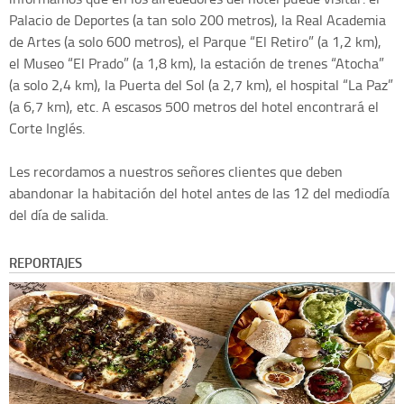
Palacio de Deportes (a tan solo 200 metros), la Real Academia
de Artes (a solo 600 metros), el Parque “El Retiro” (a 1,2 km),
el Museo “El Prado” (a 1,8 km), la estación de trenes “Atocha”
(a solo 2,4 km), la Puerta del Sol (a 2,7 km), el hospital “La Paz”
(a 6,7 km), etc. A escasos 500 metros del hotel encontrará el
Corte Inglés.
Les recordamos a nuestros señores clientes que deben
abandonar la habitación del hotel antes de las 12 del mediodía
del día de salida.
REPORTAJES