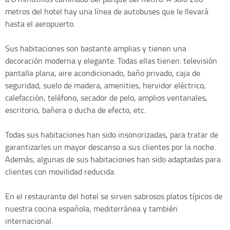
metros del hotel hay una línea de autobuses que le llevará
hasta el aeropuerto.
Sus habitaciones son bastante amplias y tienen una
decoración moderna y elegante. Todas ellas tienen: televisión
pantalla plana, aire acondicionado, baño privado, caja de
seguridad, suelo de madera, amenities, hervidor eléctrico,
calefacción, teléfono, secador de pelo, amplios ventanales,
escritorio, bañera o ducha de efecto, etc.
Todas sus habitaciones han sido insonorizadas, para tratar de
garantizarles un mayor descanso a sus clientes por la noche.
Además, algunas de sus habitaciones han sido adaptadas para
clientes con movilidad reducida.
En el restaurante del hotel se sirven sabrosos platos típicos de
nuestra cocina española, mediterránea y también
internacional.