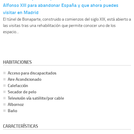
Alfonso XIII para abandonar España y que ahora puedes
visitar en Madrid
El túnel de Bonaparte, construido a comienzos del siglo XIX, está abierto a
las visitas tras una rehabilitación que permite conocer uno de los
espacio...
HABITACIONES
Acceso para discapacitados
Aire Acondicionado
Calefacción
Secador de pelo
Televisión vía satélite/por cable
Albornoz
Baño
CARACTERÍSTICAS