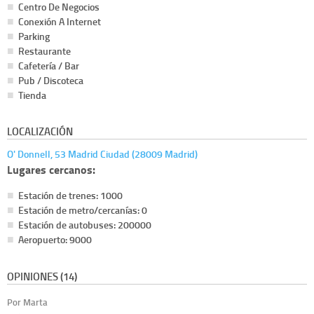
Centro De Negocios
Conexión A Internet
Parking
Restaurante
Cafetería / Bar
Pub / Discoteca
Tienda
LOCALIZACIÓN
O' Donnell, 53 Madrid Ciudad (28009 Madrid)
Lugares cercanos:
Estación de trenes: 1000
Estación de metro/cercanías: 0
Estación de autobuses: 200000
Aeropuerto: 9000
OPINIONES (14)
Por Marta