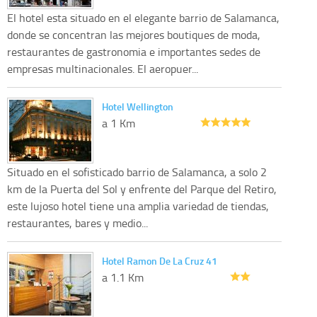
El hotel esta situado en el elegante barrio de Salamanca,
donde se concentran las mejores boutiques de moda,
restaurantes de gastronomia e importantes sedes de
empresas multinacionales. El aeropuer...
Hotel Wellington
a 1 Km
Situado en el sofisticado barrio de Salamanca, a solo 2
km de la Puerta del Sol y enfrente del Parque del Retiro,
este lujoso hotel tiene una amplia variedad de tiendas,
restaurantes, bares y medio...
Hotel Ramon De La Cruz 41
a 1.1 Km