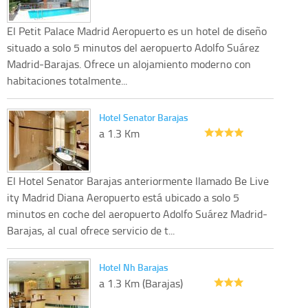
El Petit Palace Madrid Aeropuerto es un hotel de diseño
situado a solo 5 minutos del aeropuerto Adolfo Suárez
Madrid-Barajas. Ofrece un alojamiento moderno con
habitaciones totalmente...
Hotel Senator Barajas
a 1.3 Km
El Hotel Senator Barajas anteriormente llamado Be Live
ity Madrid Diana Aeropuerto está ubicado a solo 5
minutos en coche del aeropuerto Adolfo Suárez Madrid-
Barajas, al cual ofrece servicio de t...
Hotel Nh Barajas
a 1.3 Km (Barajas)