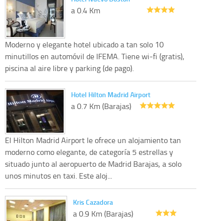
a 0.4 Km
Moderno y elegante hotel ubicado a tan solo 10
minutillos en automóvil de IFEMA. Tiene wi-fi (gratis),
piscina al aire libre y parking (de pago).
Hotel Hilton Madrid Airport
a 0.7 Km (Barajas)
El Hilton Madrid Airport le ofrece un alojamiento tan
moderno como elegante, de categoría 5 estrellas y
situado junto al aeropuerto de Madrid Barajas, a solo
unos minutos en taxi. Este aloj...
Kris Cazadora
a 0.9 Km (Barajas)