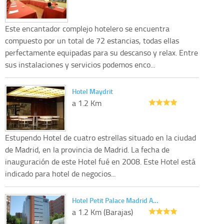
Este encantador complejo hotelero se encuentra
compuesto por un total de 72 estancias, todas ellas
perfectamente equipadas para su descanso y relax. Entre
sus instalaciones y servicios podemos enco...
Hotel Maydrit
a 1.2 Km
Estupendo Hotel de cuatro estrellas situado en la ciudad
de Madrid, en la provincia de Madrid. La fecha de
inauguración de este Hotel fué en 2008. Este Hotel está
indicado para hotel de negocios...
Hotel Petit Palace Madrid A…
a 1.2 Km (Barajas)