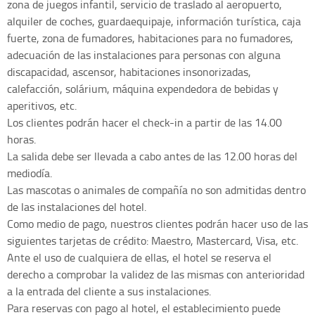
zona de juegos infantil, servicio de traslado al aeropuerto,
alquiler de coches, guardaequipaje, información turística, caja
fuerte, zona de fumadores, habitaciones para no fumadores,
adecuación de las instalaciones para personas con alguna
discapacidad, ascensor, habitaciones insonorizadas,
calefacción, solárium, máquina expendedora de bebidas y
aperitivos, etc.
Los clientes podrán hacer el check-in a partir de las 14.00
horas.
La salida debe ser llevada a cabo antes de las 12.00 horas del
mediodía.
Las mascotas o animales de compañía no son admitidas dentro
de las instalaciones del hotel.
Como medio de pago, nuestros clientes podrán hacer uso de las
siguientes tarjetas de crédito: Maestro, Mastercard, Visa, etc.
Ante el uso de cualquiera de ellas, el hotel se reserva el
derecho a comprobar la validez de las mismas con anterioridad
a la entrada del cliente a sus instalaciones.
Para reservas con pago al hotel, el establecimiento puede