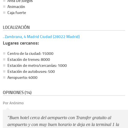
Área De Juegos
Animación
Caja fuerte
LOCALIZACIÓN
. Zambrana, 4 Madrid Ciudad (28022 Madrid)
Lugares cercanos:
Centro de la ciudad: 15000
Estación de trenes: 8000
Estación de metro/cercanías: 1000
Estación de autobuses: 500
Aeropuerto: 4000
OPINIONES (14)
Por Anónimo
"Buen hotel cerca del aeropuerto con Transfer gratuito al
aeropuerto y con muy buen horario te deja en la terminal 1 la