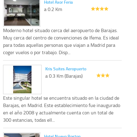
Hotel Axor Feria
a 0.2 Km
Moderno hotel situado cerca del aeropuerto de Barajas.
Muy cerca del centro de convenciones de Ifema. Es ideal
para todas aquellas personas que viajan a Madrid para
coger vuelos o por trabajo. Disp...
Kris Suites Aeropuerto
a 0.3 Km (Barajas)
Este singular hotel se encuentra situado en la ciudad de
Barajas, en Madrid. Este establecimiento fue inaugurado
en el año 2008 y actualmente cuenta con un total de
300 estancias, todas ell...
Hotel Nuevo Boston