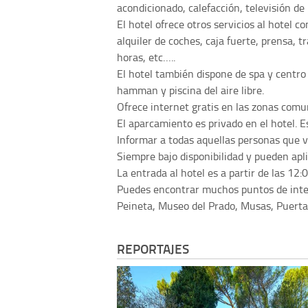
acondicionado, calefacción, televisión de 
El hotel ofrece otros servicios al hotel 
alquiler de coches, caja fuerte, prensa, 
horas, etc…..
El hotel también dispone de spa y centro
hamman y piscina del aire libre.
Ofrece internet gratis en las zonas comun
El aparcamiento es privado en el hotel. E
Informar a todas aquellas personas que 
Siempre bajo disponibilidad y pueden apl
La entrada al hotel es a partir de las 12:
Puedes encontrar muchos puntos de intere
Peineta, Museo del Prado, Musas, Puerta 
REPORTAJES