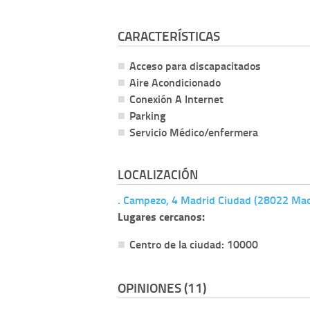
CARACTERÍSTICAS
Acceso para discapacitados
Aire Acondicionado
Conexión A Internet
Parking
Servicio Médico/enfermera
LOCALIZACIÓN
. Campezo, 4 Madrid Ciudad (28022 Mad
Lugares cercanos:
Centro de la ciudad: 10000
OPINIONES (11)