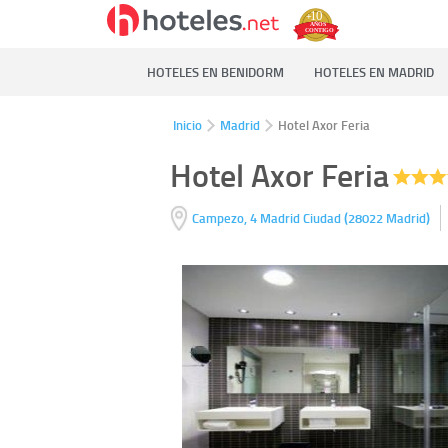
HOTELES EN BENIDORM
HOTELES EN MADRID
Inicio
Madrid
Hotel Axor Feria
Hotel Axor Feria
(
)
Campezo, 4
Madrid Ciudad
28022
Madrid