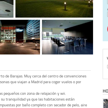
rto de Barajas. Muy cerca del centro de convenciones
rsonas que viajan a Madrid para coger vuelos o por
HO
s pequeños con zona de relajación y wii.
 su tranquilidad ya que las habitaciones están
mpuestas por baño completo con secador de pelo, aire