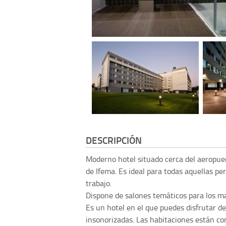
DESCRIPCIÓN
Moderno hotel situado cerca del aeropue
de Ifema. Es ideal para todas aquellas pe
trabajo.
Dispone de salones temáticos para los ma
Es un hotel en el que puedes disfrutar de
insonorizadas. Las habitaciones están co