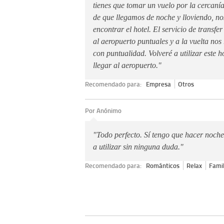
tienes que tomar un vuelo por la cercaní
de que llegamos de noche y lloviendo, no
encontrar el hotel. El servicio de transfer
al aeropuerto puntuales y a la vuelta nos
con puntualidad. Volveré a utilizar este h
llegar al aeropuerto."
Recomendado para:
Empresa
Otros
Por Anónimo
"Todo perfecto. Sí tengo que hacer noche
a utilizar sin ninguna duda."
Recomendado para:
Románticos
Relax
Famil