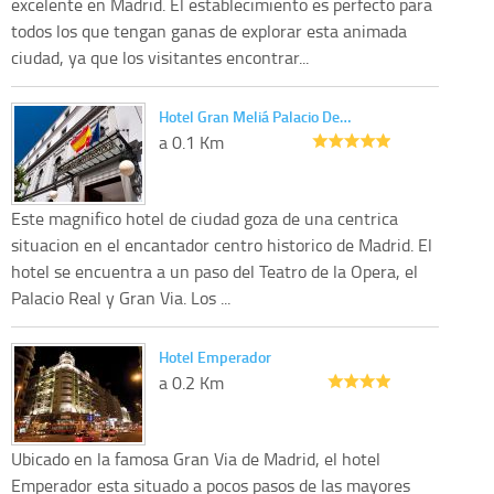
excelente en Madrid. El establecimiento es perfecto para
todos los que tengan ganas de explorar esta animada
ciudad, ya que los visitantes encontrar...
Hotel Gran Meliá Palacio De…
a 0.1 Km
Este magnifico hotel de ciudad goza de una centrica
situacion en el encantador centro historico de Madrid. El
hotel se encuentra a un paso del Teatro de la Opera, el
Palacio Real y Gran Via. Los ...
Hotel Emperador
a 0.2 Km
Ubicado en la famosa Gran Via de Madrid, el hotel
Emperador esta situado a pocos pasos de las mayores