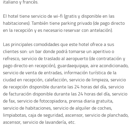
italiano y francés.
El hotel tiene servicio de wi-fi (gratis y disponible en las
habitaciones). También tiene parking privado (de pago directo
en la recepción y es necesario reservar con antelación).
Las principales comodidades que este hotel ofrece a sus
clientes son: un bar donde podrá tomarse un aperitivo o
refresco, servicio de traslado al aeropuerto (de contratación y
pago directo en recepción), guardaequipaje, aire acondicionado,
servicio de venta de entradas, información turística de la
ciudad en recepción, calefacción, servicio de limpieza, servicio
de recepción disponible durante las 24 horas del día, servicio
de facturación disponible durante las 24 horas del día, servicio
de fax, servicio de fotocopiadora, prensa diaria gratuita,
servicio de habitaciones, servicio de alquiler de coches,
limpiabotas, caja de seguridad, ascensor, servicio de planchado,
ascensor, servicio de lavandería, etc.