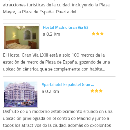
atracciones turisticas de la cuidad, incluyendo la Plaza
Mayor, la Plaza de España, Puerta del...
Hostal Madrid Gran Via 63
a 0.2 Km
El Hostal Gran Vía LXIII está a solo 100 metros de la
estación de metro de Plaza de España, gozando de una
ubicación céntrica que se complementa con habita...
Apartahotel Espahotel Gran …
a 0.2 Km
Disfrute de un moderno establecimiento situado en una
ubicación privilegiada en el centro de Madrid y junto a
todos los atractivos de la ciudad, además de excelentes