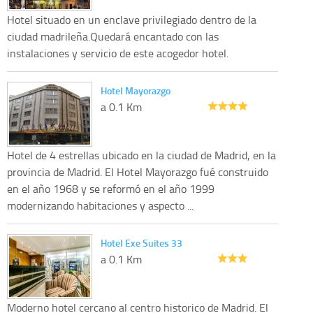
Hotel situado en un enclave privilegiado dentro de la
ciudad madrileña.Quedará encantado con las
instalaciones y servicio de este acogedor hotel.
Hotel Mayorazgo
a 0.1 Km
Hotel de 4 estrellas ubicado en la ciudad de Madrid, en la
provincia de Madrid. El Hotel Mayorazgo fué construido
en el año 1968 y se reformó en el año 1999
modernizando habitaciones y aspecto ...
Hotel Exe Suites 33
a 0.1 Km
Moderno hotel cercano al centro historico de Madrid. El