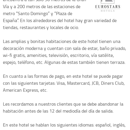
Vía y a 200 metros de las estaciones de
metro “Santo Domingo” y “Plaza de
España”. En los alrededores del hotel hay gran variedad de
tiendas, restaurantes y locales de ocio.
Las amplias y bonitas habitaciones de este hotel tienen una
decoración moderna y cuentan con sala de estar, baño privado,
wi-fi gratis, amenities, televisión, escritorio, vía satélite,
espejo, teléfono, etc. Algunas de estas también tienen terraza.
En cuanto a las formas de pago, en este hotel se puede pagar
con las siguientes tarjetas: Visa, Mastercard, JCB, Diners Club,
American Express, etc.
Les recordamos a nuestros clientes que se debe abandonar la
habitación antes de las 12 del mediodía del día de salida.
En este hotel se hablan los siguientes idiomas: español, inglés,