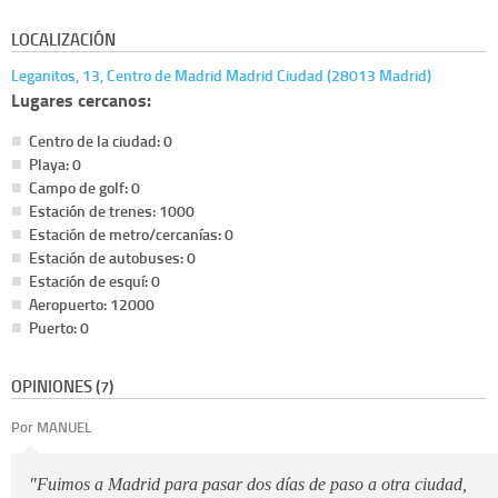
LOCALIZACIÓN
Leganitos, 13, Centro de Madrid Madrid Ciudad (28013 Madrid)
Lugares cercanos:
Centro de la ciudad: 0
Playa: 0
Campo de golf: 0
Estación de trenes: 1000
Estación de metro/cercanías: 0
Estación de autobuses: 0
Estación de esquí: 0
Aeropuerto: 12000
Puerto: 0
OPINIONES (7)
Por MANUEL
"Fuimos a Madrid para pasar dos días de paso a otra ciudad,