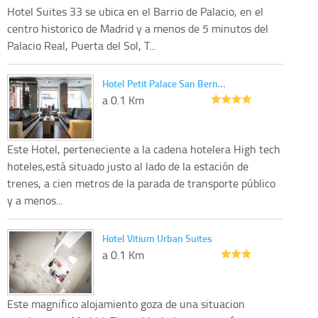
Hotel Suites 33 se ubica en el Barrio de Palacio, en el
centro historico de Madrid y a menos de 5 minutos del
Palacio Real, Puerta del Sol, T...
Hotel Petit Palace San Bern…
a 0.1 Km
Este Hotel, perteneciente a la cadena hotelera High tech
hoteles,está situado justo al lado de la estación de
trenes, a cien metros de la parada de transporte público
y a menos...
Hotel Vitium Urban Suites
a 0.1 Km
Este magnifico alojamiento goza de una situacion