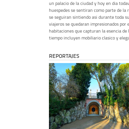
un palacio de la ciudad y hoy en dia toda
huespedes se sentiran como parte de la 
se seguiran sintiendo asi durante toda su
viajeros se quedaran impresionados por el
habitaciones que capturan la esencia de
tiempo incluyen mobiliario clasico y eleg
REPORTAJES