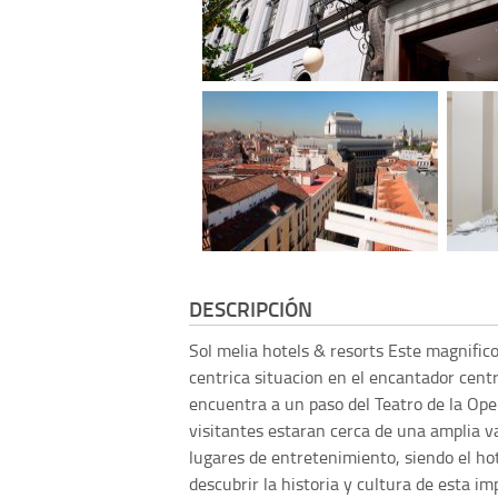
DESCRIPCIÓN
Sol melia hotels & resorts
Este magnifico
centrica situacion en el encantador centr
encuentra a un paso del Teatro de la Oper
visitantes estaran cerca de una amplia v
lugares de entretenimiento, siendo el hot
descubrir la historia y cultura de esta i