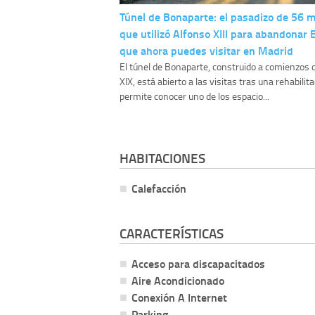
Túnel de Bonaparte: el pasadizo de 56 
que utilizó Alfonso XIII para abandonar
que ahora puedes visitar en Madrid
El túnel de Bonaparte, construido a comienzos d
XIX, está abierto a las visitas tras una rehabilit
permite conocer uno de los espacio...
HABITACIONES
Calefacción
CARACTERÍSTICAS
Acceso para discapacitados
Aire Acondicionado
Conexión A Internet
Parking