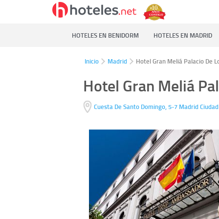
HOTELES EN BENIDORM
HOTELES EN MADRID
Inicio
Madrid
Hotel Gran Meliá Palacio De 
Hotel Gran Meliá Pa
Cuesta De Santo Domingo, 5-7
Madrid Ciuda