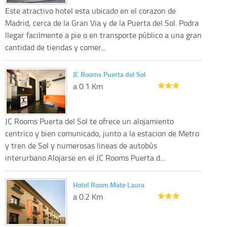
Este atractivo hotel esta ubicado en el corazon de
Madrid, cerca de la Gran Via y de la Puerta del Sol. Podra
llegar facilmente a pie o en transporte público a una gran
cantidad de tiendas y comer...
JC Rooms Puerta del Sol
a 0.1 Km
JC Rooms Puerta del Sol te ofrece un alojamiento
centrico y bien comunicado, junto a la estacion de Metro
y tren de Sol y numerosas lineas de autobús
interurbano.Alojarse en el JC Rooms Puerta d...
Hotel Room Mate Laura
a 0.2 Km