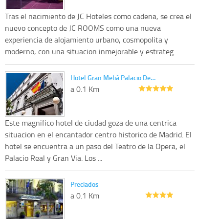
Tras el nacimiento de JC Hoteles como cadena, se crea el
nuevo concepto de JC ROOMS como una nueva
experiencia de alojamiento urbano, cosmopolita y
moderno, con una situacion inmejorable y estrateg...
Hotel Gran Meliá Palacio De…
a 0.1 Km
Este magnifico hotel de ciudad goza de una centrica
situacion en el encantador centro historico de Madrid. El
hotel se encuentra a un paso del Teatro de la Opera, el
Palacio Real y Gran Via. Los ...
Preciados
a 0.1 Km