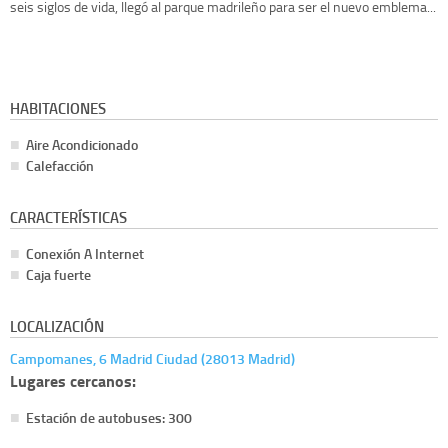
seis siglos de vida, llegó al parque madrileño para ser el nuevo emblema...
HABITACIONES
Aire Acondicionado
Calefacción
CARACTERÍSTICAS
Conexión A Internet
Caja fuerte
LOCALIZACIÓN
Campomanes, 6 Madrid Ciudad (28013 Madrid)
Lugares cercanos:
Estación de autobuses: 300