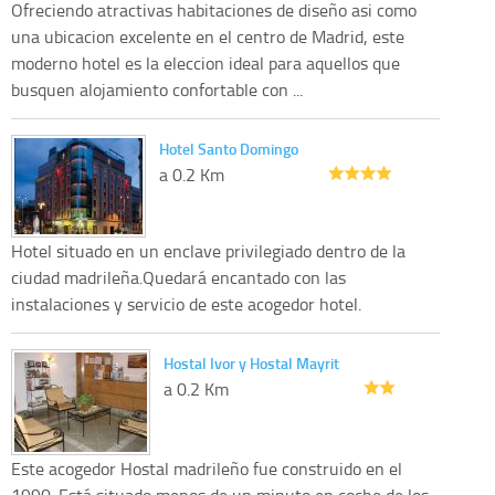
Ofreciendo atractivas habitaciones de diseño asi como
una ubicacion excelente en el centro de Madrid, este
moderno hotel es la eleccion ideal para aquellos que
busquen alojamiento confortable con ...
Hotel Santo Domingo
a 0.2 Km
Hotel situado en un enclave privilegiado dentro de la
ciudad madrileña.Quedará encantado con las
instalaciones y servicio de este acogedor hotel.
Hostal Ivor y Hostal Mayrit
a 0.2 Km
Este acogedor Hostal madrileño fue construido en el