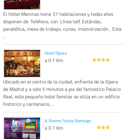
El Hotel Meninas tiene 37 habitaciones y todas ellas
disponen de: Teléfono, con. Línea telf. Estándar,
parabólica, mesa de trabajo, cunas, insonorización... Este
...
Hotel Opera
a 0.1 Km
Ubicado en el centro de la ciudad, enfrente de la Opera
de Madrid y a solo 5 minutos a pie del fantastico Palacio
Real, este pequeño hotel familiar se sitúa en un edificio
historico y centenario,...
Jc Rooms Santo Domingo
a 0.1 Km