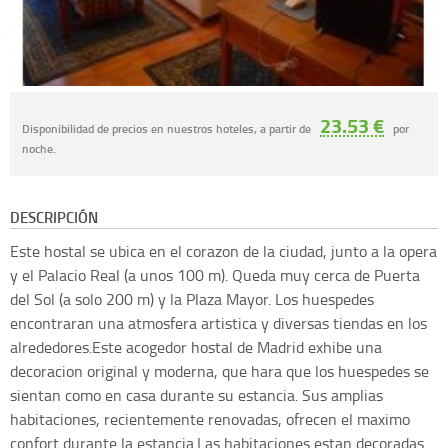
23.53 €
Disponibilidad de precios en nuestros hoteles, a partir de
por
noche.
DESCRIPCIÓN
Este hostal se ubica en el corazon de la ciudad, junto a la opera
y el Palacio Real (a unos 100 m). Queda muy cerca de Puerta
del Sol (a solo 200 m) y la Plaza Mayor. Los huespedes
encontraran una atmosfera artistica y diversas tiendas en los
alrededores.Este acogedor hostal de Madrid exhibe una
decoracion original y moderna, que hara que los huespedes se
sientan como en casa durante su estancia. Sus amplias
habitaciones, recientemente renovadas, ofrecen el maximo
confort durante la estancia.Las habitaciones estan decoradas