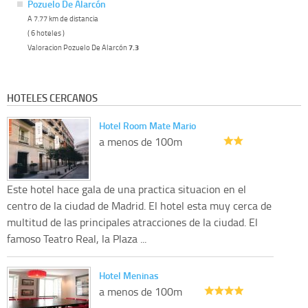
Pozuelo De Alarcón
A 7.77 km de distancia
( 6 hoteles )
Valoracion Pozuelo De Alarcón
7.3
HOTELES CERCANOS
Hotel Room Mate Mario
a menos de 100m
Este hotel hace gala de una practica situacion en el
centro de la ciudad de Madrid. El hotel esta muy cerca de
multitud de las principales atracciones de la ciudad. El
famoso Teatro Real, la Plaza ...
Hotel Meninas
a menos de 100m