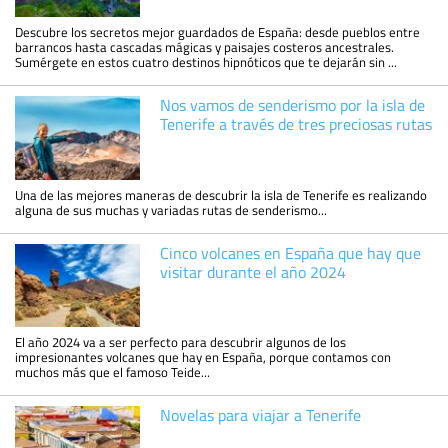
Descubre los secretos mejor guardados de España: desde pueblos entre
barrancos hasta cascadas mágicas y paisajes costeros ancestrales.
Sumérgete en estos cuatro destinos hipnóticos que te dejarán sin ...
Nos vamos de senderismo por la isla de
Tenerife a través de tres preciosas rutas
Una de las mejores maneras de descubrir la isla de Tenerife es realizando
alguna de sus muchas y variadas rutas de senderismo...
Cinco volcanes en España que hay que
visitar durante el año 2024
El año 2024 va a ser perfecto para descubrir algunos de los
impresionantes volcanes que hay en España, porque contamos con
muchos más que el famoso Teide...
Novelas para viajar a Tenerife