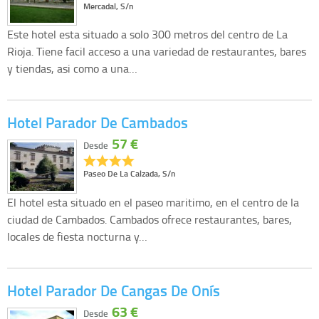
Mercadal, S/n
Este hotel esta situado a solo 300 metros del centro de La
Rioja. Tiene facil acceso a una variedad de restaurantes, bares
y tiendas, asi como a una…
Hotel Parador De Cambados
57 €
Desde
Paseo De La Calzada, S/n
El hotel esta situado en el paseo maritimo, en el centro de la
ciudad de Cambados. Cambados ofrece restaurantes, bares,
locales de fiesta nocturna y…
Hotel Parador De Cangas De Onís
63 €
Desde