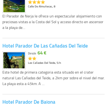
Calle De Almuñecar,, 8
El Parador de Nerja le ofrece un espectacular alojamiento con
preciosas vistas a la Costa del Sol y acceso directo en ascensor
a la playa de…
Hotel Parador De Las Cañadas Del Teide
64 €
Desde
Las Cañadas Del Teide, S/n
Este hotel de primera categoria esta situado en el crater
natural Las Cañadas del Teide, a 2km por sobre el nivel del mar.
La playa esta a 45km. A …
Hotel Parador De Baiona