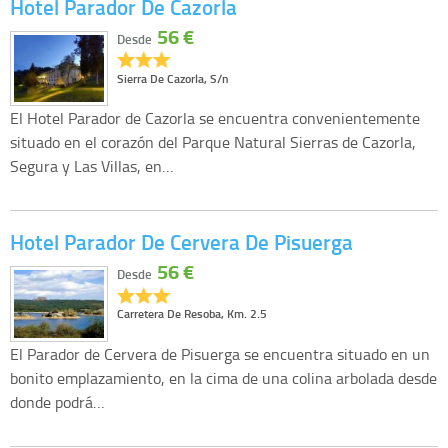
Hotel Parador De Cazorla
56 €
Desde
Sierra De Cazorla, S/n
El Hotel Parador de Cazorla se encuentra convenientemente
situado en el corazón del Parque Natural Sierras de Cazorla,
Segura y Las Villas, en…
Hotel Parador De Cervera De Pisuerga
56 €
Desde
Carretera De Resoba, Km. 2.5
El Parador de Cervera de Pisuerga se encuentra situado en un
bonito emplazamiento, en la cima de una colina arbolada desde
donde podrá…