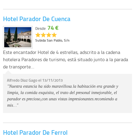
Hotel Parador De Cuenca
74 €
Desde
Subida San Pablo, S/n
Este encantador Hotel de 4 estrellas, adscrito a la cadena
hotelera Paradores de turismo, está situado junto a la parada
de transporte…
Alfredo Diaz Gago el 13/11/2013
"Nuestra estancia ha sido maravillosa.la habitación era grande y
limpia, la comida exquisita, el trato del presonal inmejorable, el
parador es precioso,con unas vistas impresionantes.recomiendo a
mis…"
Hotel Parador De Ferrol