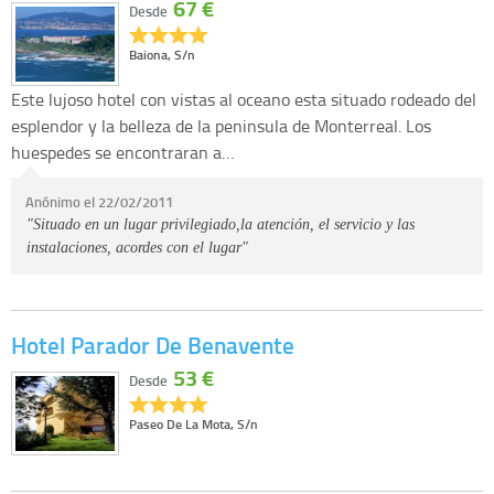
67 €
Desde
Baiona, S/n
Este lujoso hotel con vistas al oceano esta situado rodeado del
esplendor y la belleza de la peninsula de Monterreal. Los
huespedes se encontraran a…
Anónimo el 22/02/2011
"Situado en un lugar privilegiado,la atención, el servicio y las
instalaciones, acordes con el lugar"
Hotel Parador De Benavente
53 €
Desde
Paseo De La Mota, S/n