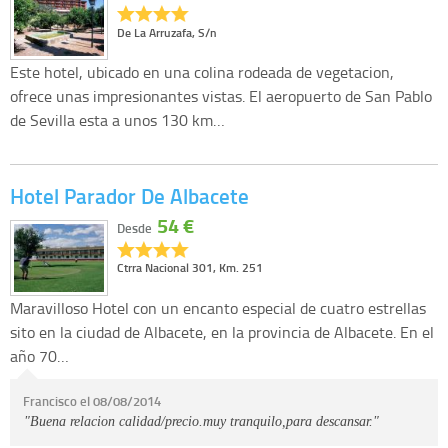
De La Arruzafa, S/n
Este hotel, ubicado en una colina rodeada de vegetacion,
ofrece unas impresionantes vistas. El aeropuerto de San Pablo
de Sevilla esta a unos 130 km…
Hotel Parador De Albacete
54 €
Desde
Ctrra Nacional 301, Km. 251
Maravilloso Hotel con un encanto especial de cuatro estrellas
sito en la ciudad de Albacete, en la provincia de Albacete. En el
año 70…
Francisco el 08/08/2014
"Buena relacion calidad/precio.muy tranquilo,para descansar."