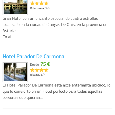
Villanueva, S/n
Gran Hotel con un encanto especial de cuatro estrellas
localizado en la ciudad de Cangas De Onís, en la provincia de
Asturias.
En el…
Hotel Parador De Carmona
75 €
Desde
Alcazar, S/n
El Hotel Parador De Carmona está excelentemente ubicado, lo
que lo convierte en un Hotel perfecto para todas aquellas
personas que quieran…