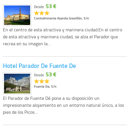
53 €
Desde
Contralmirante Azarola Gresillón, S/n
En el centro de esta atractiva y marinera ciudad.En el centro
de esta atractiva y marinera ciudad, se alza el Parador que
recrea en su imagen la…
Hotel Parador De Fuente De
53 €
Desde
Fuente De, S/n
El Parador de Fuente Dé pone a su disposición un
impresionante alojamiento en un entorno natural único, a los
pies de los Picos…