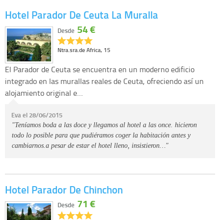
Hotel Parador De Ceuta La Muralla
54 €
Desde
Ntra.sra.de Africa, 15
El Parador de Ceuta se encuentra en un moderno edificio
integrado en las murallas reales de Ceuta, ofreciendo así un
alojamiento original e…
Eva el 28/06/2015
"Teníamos boda a las doce y llegamos al hotel a las once. hicieron
todo lo posible para que pudiéramos coger la habitación antes y
cambiarnos.a pesar de estar el hotel lleno, insistieron…"
Hotel Parador De Chinchon
71 €
Desde