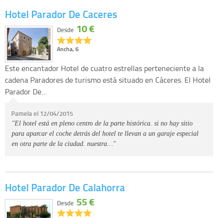
Hotel Parador De Caceres
10 €
Desde
Ancha, 6
Este encantador Hotel de cuatro estrellas perteneciente a la
cadena Paradores de turismo está situado en Cáceres. El Hotel
Parador De…
Pamela el 12/04/2015
"El hotel está en pleno centro de la parte histórica. si no hay sitio
para aparcar el coche detrás del hotel te llevan a un garaje especial
en otra parte de la ciudad. nuestra…"
Hotel Parador De Calahorra
55 €
Desde