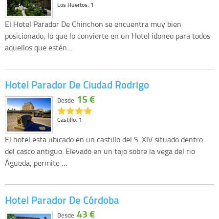
Los Huertos, 1
El Hotel Parador De Chinchon se encuentra muy bien
posicionado, lo que lo convierte en un Hotel idoneo para todos
aquellos que estén…
Hotel Parador De Ciudad Rodrigo
15 €
Desde
Castillo, 1
El hotel esta ubicado en un castillo del S. XIV situado dentro
del casco antiguo. Elevado en un tajo sobre la vega del rio
Águeda, permite …
Hotel Parador De Córdoba
43 €
Desde