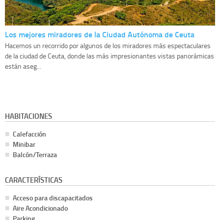
Los mejores miradores de la Ciudad Autónoma de Ceuta
Hacemos un recorrido por algunos de los miradores más espectaculares
de la ciudad de Ceuta, donde las más impresionantes vistas panorámicas
están aseg...
HABITACIONES
Calefacción
Minibar
Balcón/Terraza
CARACTERÍSTICAS
Acceso para discapacitados
Aire Acondicionado
Parking