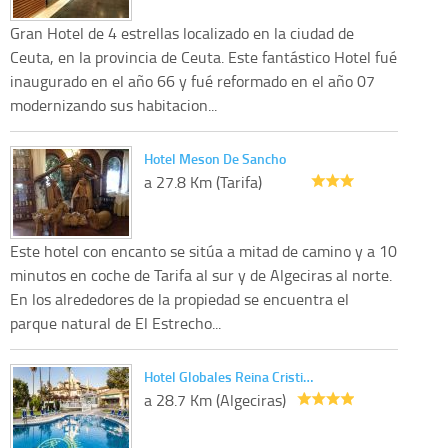
Gran Hotel de 4 estrellas localizado en la ciudad de
Ceuta, en la provincia de Ceuta. Este fantástico Hotel fué
inaugurado en el año 66 y fué reformado en el año 07
modernizando sus habitacion...
Hotel Meson De Sancho
a 27.8 Km (Tarifa)
Este hotel con encanto se sitúa a mitad de camino y a 10
minutos en coche de Tarifa al sur y de Algeciras al norte.
En los alrededores de la propiedad se encuentra el
parque natural de El Estrecho...
Hotel Globales Reina Cristi…
a 28.7 Km (Algeciras)