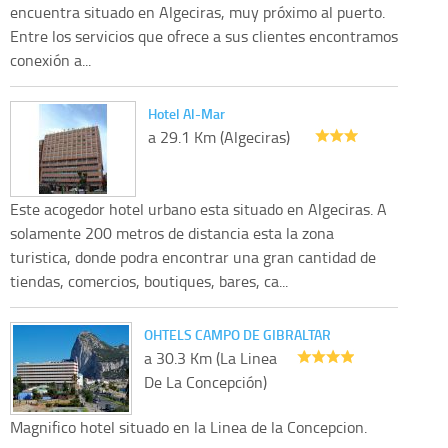
encuentra situado en Algeciras, muy próximo al puerto.
Entre los servicios que ofrece a sus clientes encontramos
conexión a...
Hotel Al-Mar
a 29.1 Km (Algeciras)
Este acogedor hotel urbano esta situado en Algeciras. A
solamente 200 metros de distancia esta la zona
turistica, donde podra encontrar una gran cantidad de
tiendas, comercios, boutiques, bares, ca...
OHTELS CAMPO DE GIBRALTAR
a 30.3 Km (La Linea
De La Concepción)
Magnifico hotel situado en la Linea de la Concepcion.