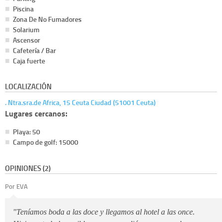
Piscina
Zona De No Fumadores
Solarium
Ascensor
Cafetería / Bar
Caja fuerte
LOCALIZACIÓN
. Ntra.sra.de Africa, 15 Ceuta Ciudad (51001 Ceuta)
Lugares cercanos:
Playa: 50
Campo de golf: 15000
OPINIONES (2)
Por EVA
"Teníamos boda a las doce y llegamos al hotel a las once.