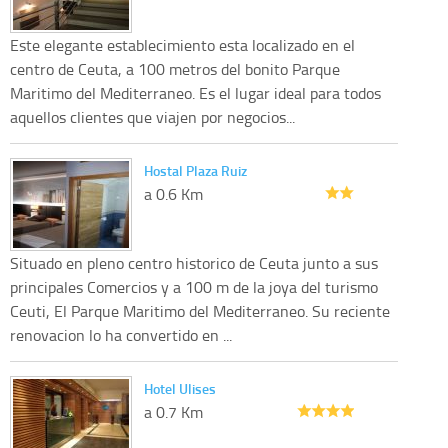
Este elegante establecimiento esta localizado en el
centro de Ceuta, a 100 metros del bonito Parque
Maritimo del Mediterraneo. Es el lugar ideal para todos
aquellos clientes que viajen por negocios...
Hostal Plaza Ruiz
a 0.6 Km
Situado en pleno centro historico de Ceuta junto a sus
principales Comercios y a 100 m de la joya del turismo
Ceuti, El Parque Maritimo del Mediterraneo. Su reciente
renovacion lo ha convertido en ...
Hotel Ulises
a 0.7 Km