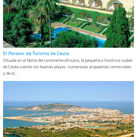
El Parador de Turismo de Ceuta
Situada en el Norte del continente africano, la pequeña e histórica ciudad
de Ceuta cuenta con buenas playas, numerosas propuestas comerciales
y de oc...