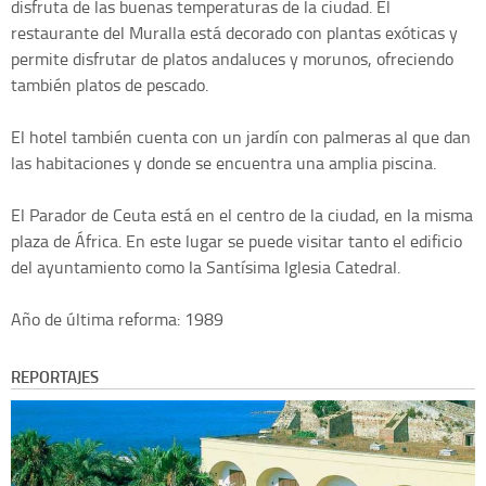
disfruta de las buenas temperaturas de la ciudad. El
restaurante del Muralla está decorado con plantas exóticas y
permite disfrutar de platos andaluces y morunos, ofreciendo
también platos de pescado.
El hotel también cuenta con un jardín con palmeras al que dan
las habitaciones y donde se encuentra una amplia piscina.
El Parador de Ceuta está en el centro de la ciudad, en la misma
plaza de África. En este lugar se puede visitar tanto el edificio
del ayuntamiento como la Santísima Iglesia Catedral.
Año de última reforma: 1989
REPORTAJES