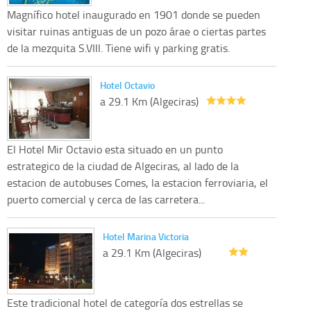
Magnífico hotel inaugurado en 1901 donde se pueden
visitar ruinas antiguas de un pozo árae o ciertas partes
de la mezquita S.VIII. Tiene wifi y parking gratis.
Hotel Octavio
a 29.1 Km (Algeciras)
El Hotel Mir Octavio esta situado en un punto
estrategico de la ciudad de Algeciras, al lado de la
estacion de autobuses Comes, la estacion ferroviaria, el
puerto comercial y cerca de las carretera...
Hotel Marina Victoria
a 29.1 Km (Algeciras)
Este tradicional hotel de categoría dos estrellas se