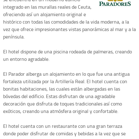
integrado en las murallas reales de Ceuta,
ofreciendo así un alojamiento original e
histórico con todas las comodidades de la vida moderna, a la
vez que ofrece impresionantes vistas panorámicas al mar y a la
península.
El hotel dispone de una piscina rodeada de palmeras, creando
un entorno agradable.
El Parador alberga un alojamiento en lo que fue una antigua
fortaleza utilizada por la Artillería Real. El hotel cuenta con
bonitas habitaciones, las cuales están albergadas en las
bóvedas del edificio. Estas disfrutan de una agradable
decoración que disfruta de toques tradicionales así como
exóticos, creando una atmósfera original y confortable.
El hotel cuenta con un restaurante con una gran terraza
donde poder disfrutar de comidas y bebidas a la vez que se