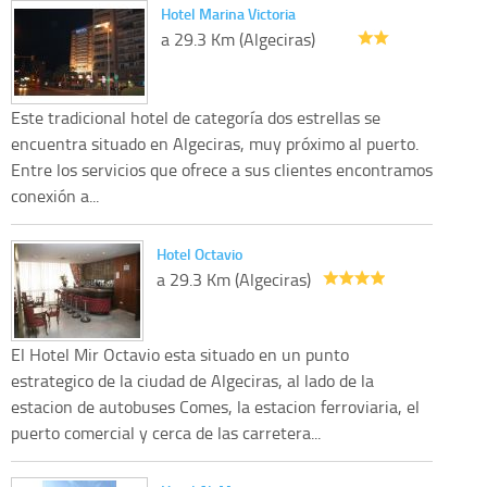
Hotel Marina Victoria
a 29.3 Km (Algeciras)
Este tradicional hotel de categoría dos estrellas se
encuentra situado en Algeciras, muy próximo al puerto.
Entre los servicios que ofrece a sus clientes encontramos
conexión a...
Hotel Octavio
a 29.3 Km (Algeciras)
El Hotel Mir Octavio esta situado en un punto
estrategico de la ciudad de Algeciras, al lado de la
estacion de autobuses Comes, la estacion ferroviaria, el
puerto comercial y cerca de las carretera...