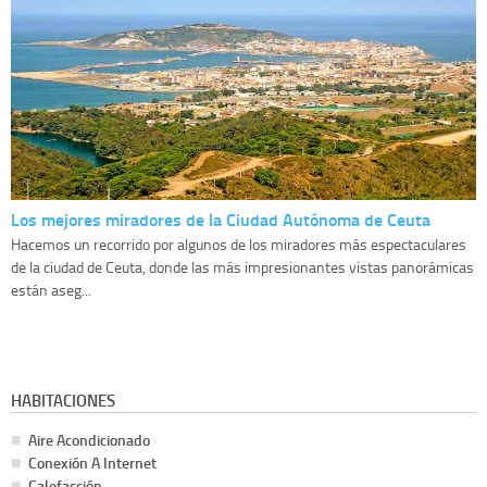
Los mejores miradores de la Ciudad Autónoma de Ceuta
Hacemos un recorrido por algunos de los miradores más espectaculares
de la ciudad de Ceuta, donde las más impresionantes vistas panorámicas
están aseg...
HABITACIONES
Aire Acondicionado
Conexión A Internet
Calefacción