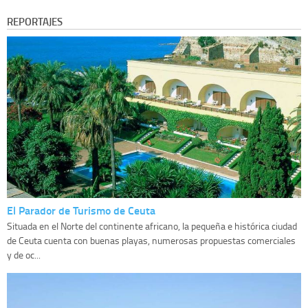
REPORTAJES
El Parador de Turismo de Ceuta
Situada en el Norte del continente africano, la pequeña e histórica ciudad
de Ceuta cuenta con buenas playas, numerosas propuestas comerciales
y de oc...