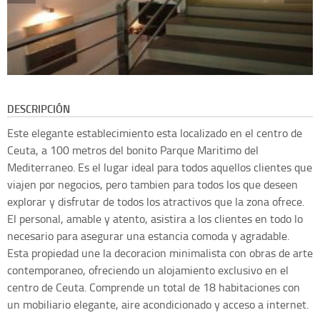
DESCRIPCIÓN
Este elegante establecimiento esta localizado en el centro de
Ceuta, a 100 metros del bonito Parque Maritimo del
Mediterraneo. Es el lugar ideal para todos aquellos clientes que
viajen por negocios, pero tambien para todos los que deseen
explorar y disfrutar de todos los atractivos que la zona ofrece.
El personal, amable y atento, asistira a los clientes en todo lo
necesario para asegurar una estancia comoda y agradable.
Esta propiedad une la decoracion minimalista con obras de arte
contemporaneo, ofreciendo un alojamiento exclusivo en el
centro de Ceuta. Comprende un total de 18 habitaciones con
un mobiliario elegante, aire acondicionado y acceso a internet.