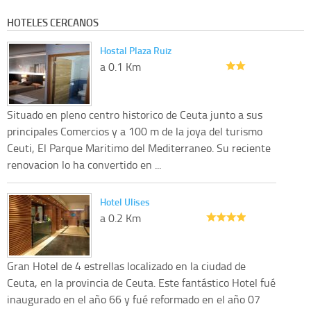
HOTELES CERCANOS
Hostal Plaza Ruiz
a 0.1 Km
Situado en pleno centro historico de Ceuta junto a sus
principales Comercios y a 100 m de la joya del turismo
Ceuti, El Parque Maritimo del Mediterraneo. Su reciente
renovacion lo ha convertido en ...
Hotel Ulises
a 0.2 Km
Gran Hotel de 4 estrellas localizado en la ciudad de
Ceuta, en la provincia de Ceuta. Este fantástico Hotel fué
inaugurado en el año 66 y fué reformado en el año 07