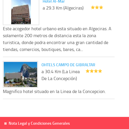
Hotel Al-Mar
a 29.3 Km (Algeciras)
Este acogedor hotel urbano esta situado en Algeciras. A
solamente 200 metros de distancia esta la zona
turistica, donde podra encontrar una gran cantidad de
tiendas, comercios, boutiques, bares, ca...
OHTELS CAMPO DE GIBRALTAR
a 30.4 Km (La Linea
De La Concepción)
Magnifico hotel situado en la Linea de la Concepcion.
Nota Legal y Condiciones Generales