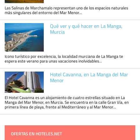
Las Salinas de Marchamalo representan uno de los espacios naturales
más singulares del entorno del Mar Menor...
Qué ver y qué hacer en La Manga,
Murcia
Icono turístico por excelencia, la localidad murciana de La Manga te
espera este verano para unas vacaciones inolvidables...
Hotel Cavanna, en La Manga del Mar
Menor
El Hotel Cavanna es un alojamiento de cuatro estrellas situado en La
Manga del Mar Menor, en Murcia. Se encuentra en la calle Gran Vía, en
primera línea de playa, frente al Mediterráneo y al Mar Menor...
OFERTAS EN HOTELES.NET