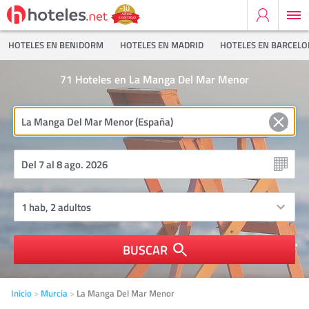
HOTELES EN BENIDORM
HOTELES EN MADRID
HOTELES EN BARCEL
71
Hoteles en La Manga Del Mar Menor
BUSCAR
Inicio
Murcia
La Manga Del Mar Menor