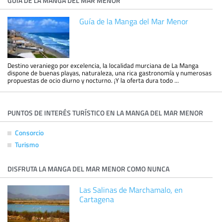
GUÍA DE LA MANGA DEL MAR MENOR
Guía de la Manga del Mar Menor
Destino veraniego por excelencia, la localidad murciana de La Manga
dispone de buenas playas, naturaleza, una rica gastronomía y numerosas
propuestas de ocio diurno y nocturno. ¡Y la oferta dura todo ...
PUNTOS DE INTERÉS TURÍSTICO EN LA MANGA DEL MAR MENOR
Consorcio
Turismo
DISFRUTA LA MANGA DEL MAR MENOR COMO NUNCA
Las Salinas de Marchamalo, en
Cartagena