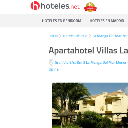
HOTELES EN BENIDORM
HOTELES EN MADRID
Inicio
Hoteles Murcia
La Manga Del Mar Me
Apartahotel Villas 
Gran Via S/n, Km 3
La Manga Del Mar Menor
Opina