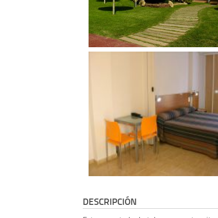
DESCRIPCIÓN