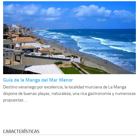
Guía de la Manga del Mar Menor
Destino veraniego por excelencia, la localidad murciana de La Manga
dispone de buenas playas, naturaleza, una rica gastronomía y numerosas
propuestas ...
CARACTERÍSTICAS