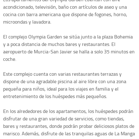
acondicionado, televisión, baño con artículos de aseo y una
cocina con barra americana que dispone de fogones, horno,
microondas y lavadora.
El complejo Olympia Garden se sitúa junto a la plaza Bohemia
y a poca distancia de muchos bares y restaurantes. El
aeropuerto de Murcia-San Javier se halla a solo 35 minutos en
coche.
Este complejo cuenta con varias restaurantes terrazas y
dispone de una agradable piscina al aire libre con una zona
pequeña para niños, ideal para los viajes en familia y el
entretenimiento de los huéspedes más pequeños.
En los alrededores de los apartamentos, los huéspedes podrán
disfrutar de una gran variedad de servicios, como tiendas,
bares y restaurantes, donde podrán probar deliciosos platos de
marisco. Además, disfrute de las tranquilas aguas de La Manga