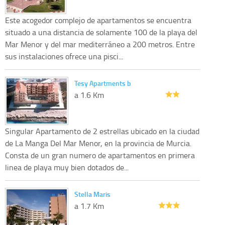
Este acogedor complejo de apartamentos se encuentra
situado a una distancia de solamente 100 de la playa del
Mar Menor y del mar mediterráneo a 200 metros. Entre
sus instalaciones ofrece una pisci...
Tesy Apartments b
a 1.6 Km
Singular Apartamento de 2 estrellas ubicado en la ciudad
de La Manga Del Mar Menor, en la provincia de Murcia.
Consta de un gran numero de apartamentos en primera
linea de playa muy bien dotados de...
Stella Maris
a 1.7 Km