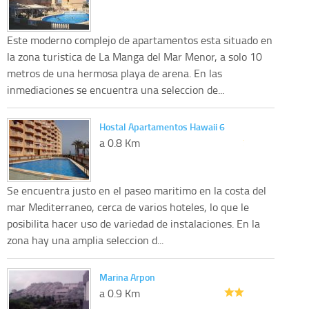
Este moderno complejo de apartamentos esta situado en
la zona turistica de La Manga del Mar Menor, a solo 10
metros de una hermosa playa de arena. En las
inmediaciones se encuentra una seleccion de...
Hostal Apartamentos Hawaii 6
a 0.8 Km
Se encuentra justo en el paseo maritimo en la costa del
mar Mediterraneo, cerca de varios hoteles, lo que le
posibilita hacer uso de variedad de instalaciones. En la
zona hay una amplia seleccion d...
Marina Arpon
a 0.9 Km