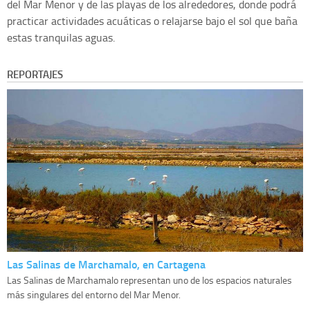
del Mar Menor y de las playas de los alrededores, donde podrá
practicar actividades acuáticas o relajarse bajo el sol que baña
estas tranquilas aguas.
REPORTAJES
Las Salinas de Marchamalo, en Cartagena
Las Salinas de Marchamalo representan uno de los espacios naturales
más singulares del entorno del Mar Menor.