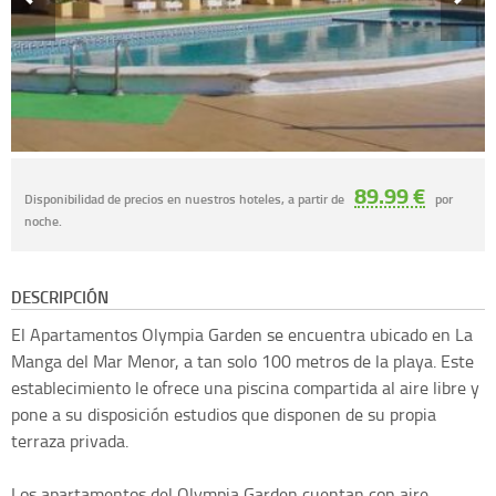
89.99 €
Disponibilidad de precios en nuestros hoteles, a partir de
por
noche.
DESCRIPCIÓN
El Apartamentos Olympia Garden se encuentra ubicado en La
Manga del Mar Menor, a tan solo 100 metros de la playa. Este
establecimiento le ofrece una piscina compartida al aire libre y
pone a su disposición estudios que disponen de su propia
terraza privada.
Los apartamentos del Olympia Garden cuentan con aire