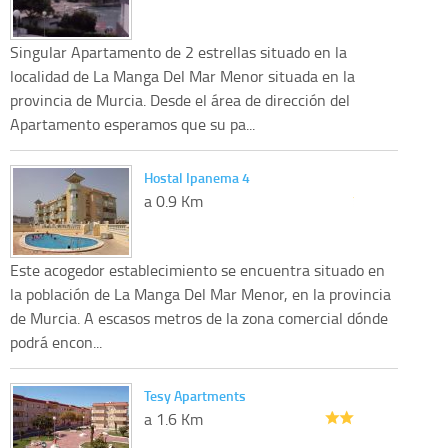
Singular Apartamento de 2 estrellas situado en la
localidad de La Manga Del Mar Menor situada en la
provincia de Murcia. Desde el área de dirección del
Apartamento esperamos que su pa...
Hostal Ipanema 4
a 0.9 Km
Este acogedor establecimiento se encuentra situado en
la población de La Manga Del Mar Menor, en la provincia
de Murcia. A escasos metros de la zona comercial dónde
podrá encon...
Tesy Apartments
a 1.6 Km