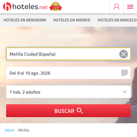
HOTELES EN BENIDORM
HOTELES EN MADRID
HOTELES EN BARCEL
6
Hoteles en Melilla
BUSCAR
Inicio
Melilla