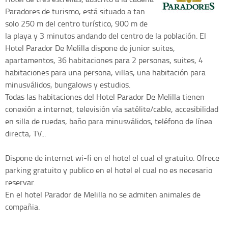
Paradores de turismo, está situado a tan
solo 250 m del centro turístico, 900 m de
la playa y 3 minutos andando del centro de la población. El
Hotel Parador De Melilla dispone de junior suites,
apartamentos, 36 habitaciones para 2 personas, suites, 4
habitaciones para una persona, villas, una habitación para
minusválidos, bungalows y estudios.
Todas las habitaciones del Hotel Parador De Melilla tienen
conexión a internet, televisión vía satélite/cable, accesibilidad
en silla de ruedas, baño para minusválidos, teléfono de línea
directa, TV...
Dispone de internet wi-fi en el hotel el cual el gratuito. Ofrece
parking gratuito y publico en el hotel el cual no es necesario
reservar.
En el hotel Parador de Melilla no se admiten animales de
compañia.