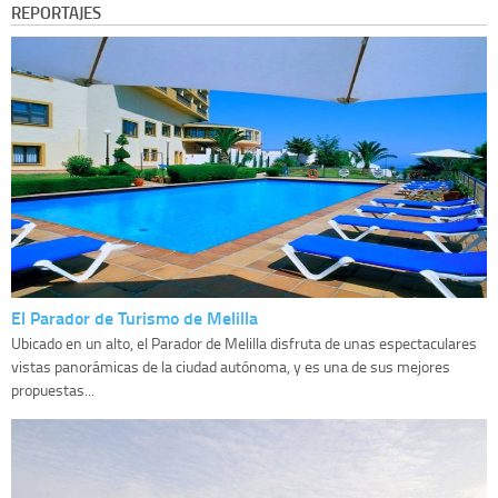
REPORTAJES
El Parador de Turismo de Melilla
Ubicado en un alto, el Parador de Melilla disfruta de unas espectaculares
vistas panorámicas de la ciudad autónoma, y es una de sus mejores
propuestas...