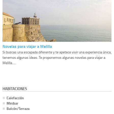
Novelas para viajar a Melilla
Si buscas una escapada diferente y te apetece vivir una experiencia única,
tenemos algunas ideas. Te proponemos algunas novelas para viajar a
Melilla....
HABITACIONES
Calefacción
Minibar
Balcón/Terraza