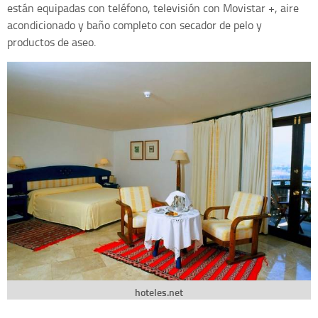
están equipadas con teléfono, televisión con Movistar +, aire
acondicionado y baño completo con secador de pelo y
productos de aseo.
hoteles.net