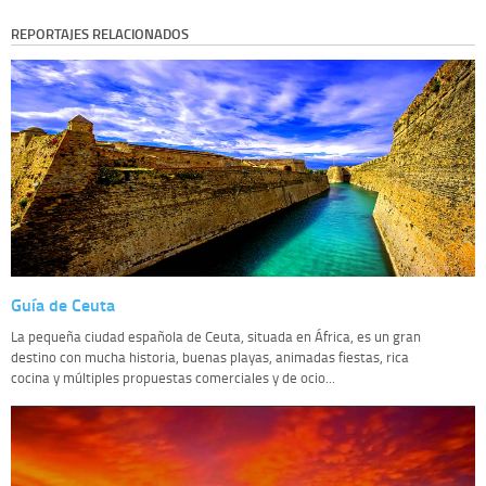
REPORTAJES RELACIONADOS
Guía de Ceuta
La pequeña ciudad española de Ceuta, situada en África, es un gran
destino con mucha historia, buenas playas, animadas fiestas, rica
cocina y múltiples propuestas comerciales y de ocio...