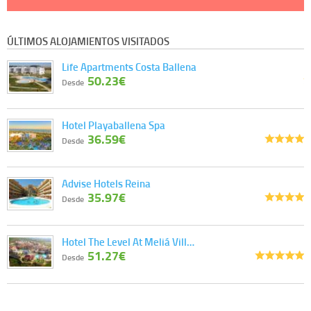
ÚLTIMOS ALOJAMIENTOS VISITADOS
Life Apartments Costa Ballena
50.23€
Desde
Hotel Playaballena Spa
36.59€
Desde
Advise Hotels Reina
35.97€
Desde
Hotel The Level At Meliá Vill…
51.27€
Desde