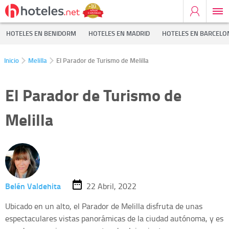
HOTELES EN BENIDORM
HOTELES EN MADRID
HOTELES EN BARCELO
Inicio
Melilla
El Parador de Turismo de Melilla
El Parador de Turismo de
Melilla
Belén Valdehita
22 Abril, 2022
Ubicado en un alto, el Parador de Melilla disfruta de unas
espectaculares vistas panorámicas de la ciudad autónoma, y es