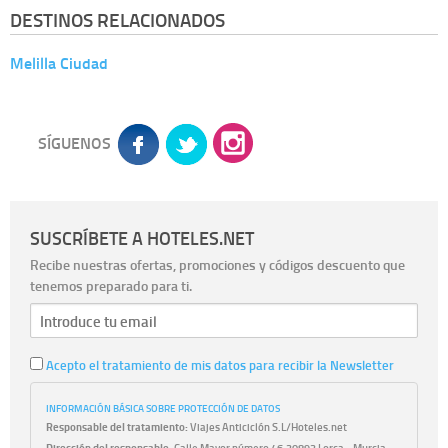
DESTINOS RELACIONADOS
Melilla Ciudad
SÍGUENOS
SUSCRÍBETE A HOTELES.NET
Recibe nuestras ofertas, promociones y códigos descuento que
tenemos preparado para ti.
Acepto el tratamiento de mis datos para recibir la Newsletter
INFORMACIÓN BÁSICA SOBRE PROTECCIÓN DE DATOS
Responsable del tratamiento:
Viajes Anticiclón S.L/Hoteles.net