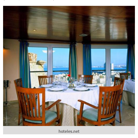
hoteles.net