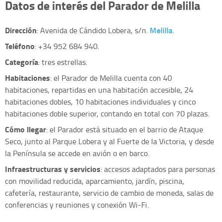
Datos de interés del Parador de Melilla
Dirección
Melilla
: Avenida de Cándido Lobera, s/n.
.
Teléfono
: +34 952 684 940.
Categoría
: tres estrellas.
Habitaciones
: el Parador de Melilla cuenta con 40
habitaciones, repartidas en una habitación accesible, 24
habitaciones dobles, 10 habitaciones individuales y cinco
habitaciones doble superior, contando en total con 70 plazas.
Cómo llegar
: el Parador está situado en el barrio de Ataque
Seco, junto al Parque Lobera y al Fuerte de la Victoria, y desde
la Península se accede en avión o en barco.
Infraestructuras y servicios
: accesos adaptados para personas
con movilidad reducida, aparcamiento, jardín, piscina,
cafetería, restaurante, servicio de cambio de moneda, salas de
conferencias y reuniones y conexión Wi-Fi.