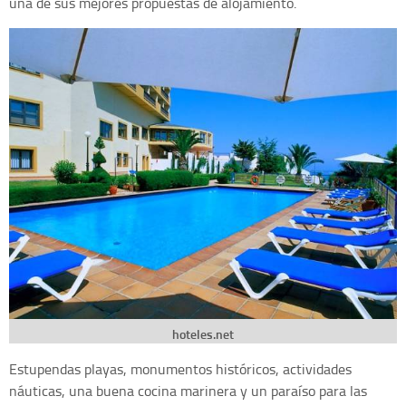
una de sus mejores propuestas de alojamiento.
hoteles.net
Estupendas playas, monumentos históricos, actividades
náuticas, una buena cocina marinera y un paraíso para las