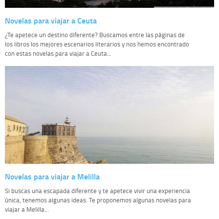
Novelas para viajar a Ceuta
¿Te apetece un destino diferente? Buscamos entre las páginas de
los libros los mejores escenarios literarios y nos hemos encontrado
con estas novelas para viajar a Ceuta...
Novelas para viajar a Melilla
Si buscas una escapada diferente y te apetece vivir una experiencia
única, tenemos algunas ideas. Te proponemos algunas novelas para
viajar a Melilla...