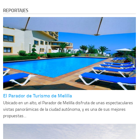
REPORTAJES
El Parador de Turismo de Melilla
Ubicado en un alto, el Parador de Melilla disfruta de unas espectaculares
vistas panorámicas de la ciudad autónoma, y es una de sus mejores
propuestas...