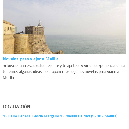
Novelas para viajar a Melilla
Si buscas una escapada diferente y te apetece vivir una experiencia única,
tenemos algunas ideas. Te proponemos algunas novelas para viajar a
Melilla....
LOCALIZACIÓN
13 Calle General García Margallo 13 Melilla Ciudad (52002 Melilla)