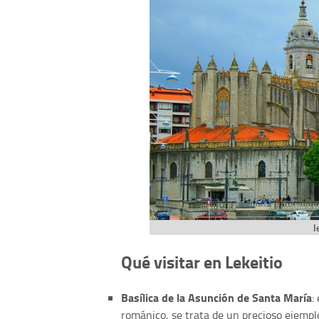
l
Qué visitar en Lekeitio
Basílica de la Asunción de Santa María
:
románico, se trata de un precioso ejemplo