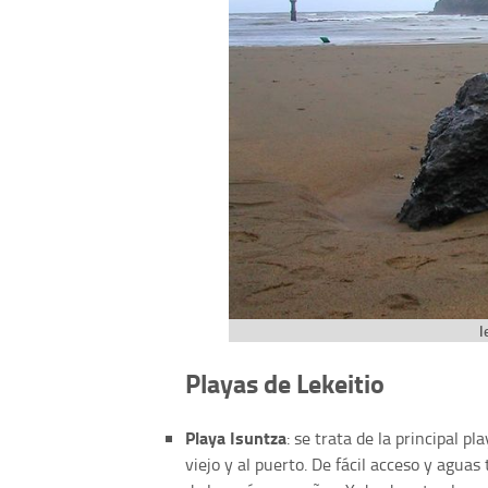
l
Playas de Lekeitio
Playa Isuntza
: se trata de la principal p
viejo y al puerto. De fácil acceso y aguas