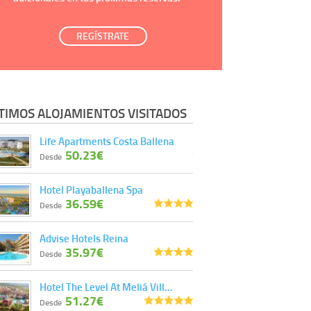
REGÍSTRATE
TIMOS ALOJAMIENTOS VISITADOS
Life Apartments Costa Ballena
50.23€
Desde
Hotel Playaballena Spa
36.59€
Desde
Advise Hotels Reina
35.97€
Desde
Hotel The Level At Meliá Vill…
51.27€
Desde