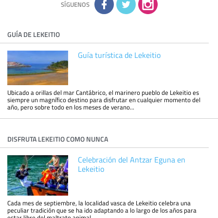
política de privacidad
SÍGUENOS
GUÍA DE LEKEITIO
Guía turística de Lekeitio
Ubicado a orillas del mar Cantábrico, el marinero pueblo de Lekeitio es
siempre un magnífico destino para disfrutar en cualquier momento del
año, pero sobre todo en los meses de verano...
DISFRUTA LEKEITIO COMO NUNCA
Celebración del Antzar Eguna en
Lekeitio
Cada mes de septiembre, la localidad vasca de Lekeitio celebra una
peculiar tradición que se ha ido adaptando a lo largo de los años para
estar libre del maltrato animal...