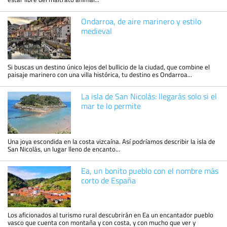
Ondarroa, de aire marinero y estilo
medieval
Si buscas un destino único lejos del bullicio de la ciudad, que combine el
paisaje marinero con una villa histórica, tu destino es Ondarroa...
La isla de San Nicolás: llegarás solo si el
mar te lo permite
Una joya escondida en la costa vizcaína. Así podríamos describir la isla de
San Nicolás, un lugar lleno de encanto...
Ea, un bonito pueblo con el nombre más
corto de España
Los aficionados al turismo rural descubrirán en Ea un encantador pueblo
vasco que cuenta con montaña y con costa, y con mucho que ver y