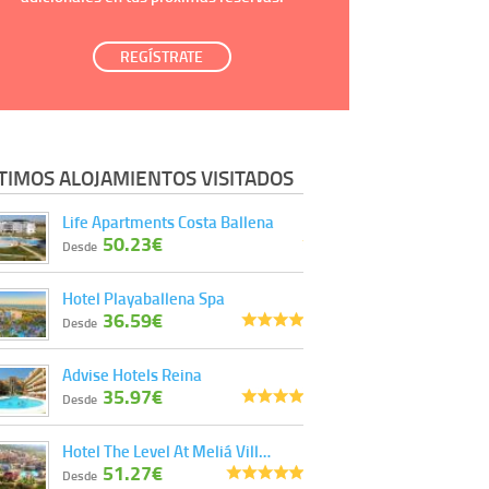
REGÍSTRATE
TIMOS ALOJAMIENTOS VISITADOS
Life Apartments Costa Ballena
50.23€
Desde
Hotel Playaballena Spa
36.59€
Desde
Advise Hotels Reina
35.97€
Desde
Hotel The Level At Meliá Vill…
51.27€
Desde