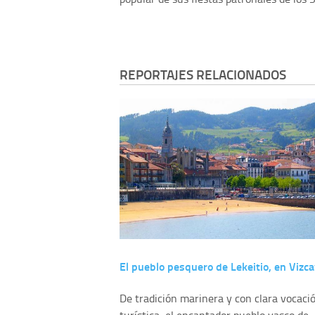
REPORTAJES RELACIONADOS
El pueblo pesquero de Lekeitio, en Vizc
De tradición marinera y con clara vocaci