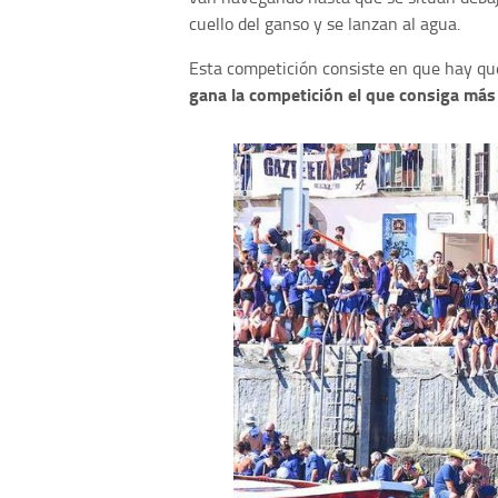
cuello del ganso y se lanzan al agua.
Esta competición consiste en que hay qu
gana la competición el que consiga más