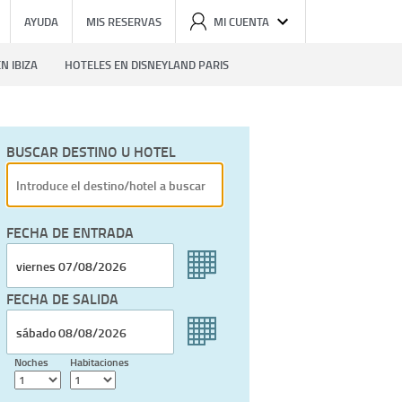
AYUDA
MIS RESERVAS
MI CUENTA
N IBIZA
HOTELES EN DISNEYLAND PARIS
BUSCAR DESTINO U HOTEL
FECHA DE ENTRADA
FECHA DE SALIDA
Noches
Habitaciones