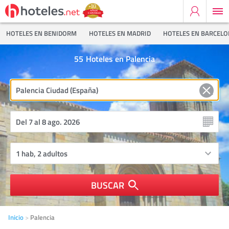
HOTELES EN BENIDORM
HOTELES EN MADRID
HOTELES EN BARCEL
55
Hoteles en Palencia
BUSCAR
Inicio
Palencia