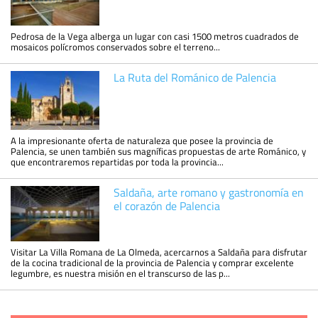
Pedrosa de la Vega alberga un lugar con casi 1500 metros cuadrados de
mosaicos polícromos conservados sobre el terreno...
La Ruta del Románico de Palencia
A la impresionante oferta de naturaleza que posee la provincia de
Palencia, se unen también sus magníficas propuestas de arte Románico, y
que encontraremos repartidas por toda la provincia...
Saldaña, arte romano y gastronomía en
el corazón de Palencia
Visitar La Villa Romana de La Olmeda, acercarnos a Saldaña para disfrutar
de la cocina tradicional de la provincia de Palencia y comprar excelente
legumbre, es nuestra misión en el transcurso de las p...