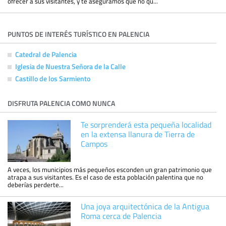
ofrecer a sus visitantes, y te aseguramos que no qu...
PUNTOS DE INTERÉS TURÍSTICO EN PALENCIA
Catedral de Palencia
Iglesia de Nuestra Señora de la Calle
Castillo de los Sarmiento
DISFRUTA PALENCIA COMO NUNCA
Te sorprenderá esta pequeña localidad
en la extensa llanura de Tierra de
Campos
A veces, los municipios más pequeños esconden un gran patrimonio que
atrapa a sus visitantes. Es el caso de esta población palentina que no
deberías perderte...
Una joya arquitectónica de la Antigua
Roma cerca de Palencia