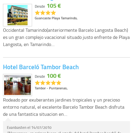
105 €
Desde
Guancaste Playa Tamarindo,
Occidental Tamarindo(anteriormente Barcelo Langosta Beach)
es un gran complejo vacacional situado justo enfrente de Playa
Langosta, en Tamarindo…
Hotel Barceló Tambor Beach
100 €
Desde
Tambor - Puntarenas,
Rodeado por exuberantes jardines tropicales y un precioso
entorno natural, el excelente Barcelo Tambor Beach disfruta
de una fantastica situacion en…
Evanbasten el 14/07/2010