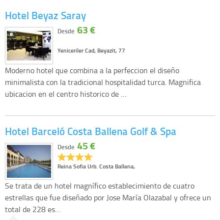
Hotel Beyaz Saray
63 €
Desde
Yeniceriler Cad, Beyazit, 77
Moderno hotel que combina a la perfeccion el diseño
minimalista con la tradicional hospitalidad turca. Magnifica
ubicacion en el centro historico de …
Hotel Barceló Costa Ballena Golf & Spa
45 €
Desde
Reina Sofia Urb. Costa Ballena,
Se trata de un hotel magnífico establecimiento de cuatro
estrellas que fue diseñado por Jose María Olazabal y ofrece un
total de 228 es…