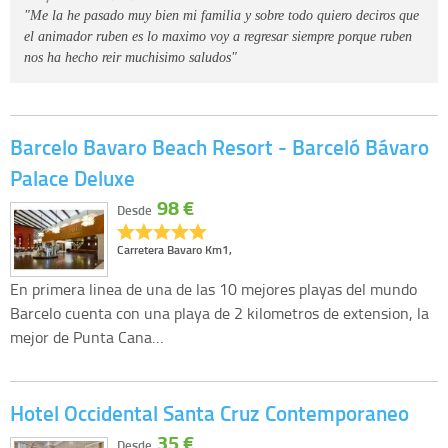
"Me la he pasado muy bien mi familia y sobre todo quiero deciros que
el animador ruben es lo maximo voy a regresar siempre porque ruben
nos ha hecho reir muchisimo saludos"
Barcelo Bavaro Beach Resort - Barceló Bávaro
Palace Deluxe
98 €
Desde
Carretera Bavaro Km1,
En primera linea de una de las 10 mejores playas del mundo
Barcelo cuenta con una playa de 2 kilometros de extension, la
mejor de Punta Cana…
Hotel Occidental Santa Cruz Contemporaneo
35 €
Desde