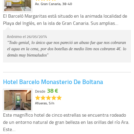
Av. Gran Canaria, 38-40
El Barceló Margaritas está situado en la animada localidad de
Playa del Inglés, en la isla de Gran Canaria. Sus amplias…
Anónimo el 26/05/2014
"Todo genial, lo único que nos pareció un abuso fue que nos cobraran
el agua en la cena, por dos botellas de medio litro nos cobraron 4€. lo
demás muy biensaludos"
Hotel Barcelo Monasterio De Boltana
38 €
Desde
Afueras, S/n
Este magnífico hotel de cinco estrellas se encuentra rodeado
de un entorno natural de gran belleza en las orillas del río Ara.
Este…