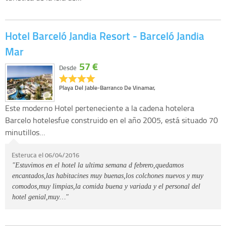
Hotel Barceló Jandia Resort - Barceló Jandia
Mar
57 €
Desde
Playa Del Jable-Barranco De Vinamar,
Este moderno Hotel perteneciente a la cadena hotelera
Barcelo hotelesfue construido en el año 2005, está situado 70
minutillos…
Esteruca el 06/04/2016
"Estuvimos en el hotel la ultima semana d febrero,quedamos
encantados,las habitacines muy buenas,los colchones nuevos y muy
comodos,muy limpias,la comida buena y variada y el personal del
hotel genial,muy…"