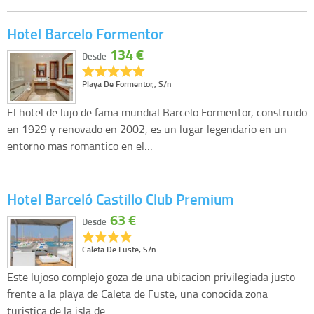
Hotel Barcelo Formentor
134 €
Desde
Playa De Formentor,, S/n
El hotel de lujo de fama mundial Barcelo Formentor, construido
en 1929 y renovado en 2002, es un lugar legendario en un
entorno mas romantico en el…
Hotel Barceló Castillo Club Premium
63 €
Desde
Caleta De Fuste, S/n
Este lujoso complejo goza de una ubicacion privilegiada justo
frente a la playa de Caleta de Fuste, una conocida zona
turistica de la isla de…