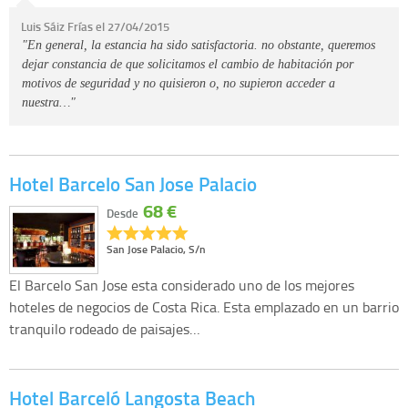
Luis Sáiz Frías el 27/04/2015
"En general, la estancia ha sido satisfactoria. no obstante, queremos
dejar constancia de que solicitamos el cambio de habitación por
motivos de seguridad y no quisieron o, no supieron acceder a
nuestra…"
Hotel Barcelo San Jose Palacio
68 €
Desde
San Jose Palacio, S/n
El Barcelo San Jose esta considerado uno de los mejores
hoteles de negocios de Costa Rica. Esta emplazado en un barrio
tranquilo rodeado de paisajes…
Hotel Barceló Langosta Beach