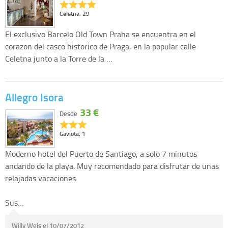
Celetna, 29
El exclusivo Barcelo Old Town Praha se encuentra en el
corazon del casco historico de Praga, en la popular calle
Celetna junto a la Torre de la …
Allegro Isora
33 €
Desde
Gaviota, 1
Moderno hotel del Puerto de Santiago, a solo 7 minutos
andando de la playa. Muy recomendado para disfrutar de unas
relajadas vacaciones.
Sus…
Willy Weis el 10/07/2012