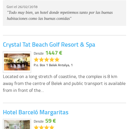
Gori el 26/02/2018
"Todo muy bien, un hotel donde repetiremos tanto por las buenas
habitaciones como las buenas comidas"
Crystal Tat Beach Golf Resort & Spa
1447 €
Desde
P.o. Box 1 Belek Antalya, 1
Located on a long stretch of coastline, the complex is 8 km
away from the centre of Belek and public transport is available
from in front of the…
Hotel Barceló Margaritas
59 €
Desde