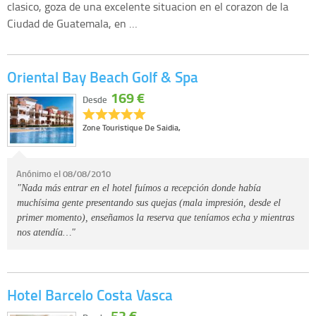
clasico, goza de una excelente situacion en el corazon de la
Ciudad de Guatemala, en …
Oriental Bay Beach Golf & Spa
169 €
Desde
Zone Touristique De Saidia,
Anónimo el 08/08/2010
"Nada más entrar en el hotel fuímos a recepción donde había
muchísima gente presentando sus quejas (mala impresión, desde el
primer momento), enseñamos la reserva que teníamos echa y mientras
nos atendía…"
Hotel Barcelo Costa Vasca
52 €