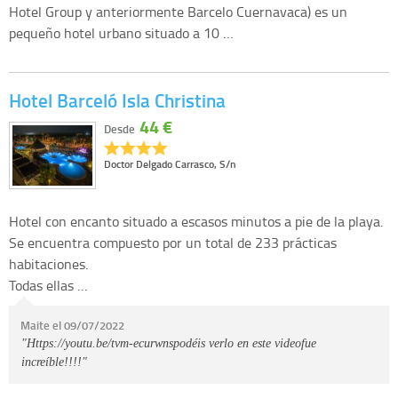
Hotel Group y anteriormente Barcelo Cuernavaca) es un
pequeño hotel urbano situado a 10 …
Hotel Barceló Isla Christina
44 €
Desde
Doctor Delgado Carrasco, S/n
Hotel con encanto situado a escasos minutos a pie de la playa.
Se encuentra compuesto por un total de 233 prácticas
habitaciones.
Todas ellas …
Maite el 09/07/2022
"Https://youtu.be/tvm-ecurwnspodéis verlo en este videofue
increíble!!!!"