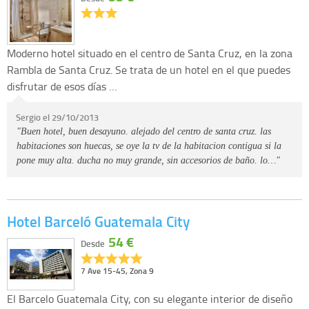
Moderno hotel situado en el centro de Santa Cruz, en la zona
Rambla de Santa Cruz. Se trata de un hotel en el que puedes
disfrutar de esos días …
Sergio el 29/10/2013
"Buen hotel, buen desayuno. alejado del centro de santa cruz. las
habitaciones son huecas, se oye la tv de la habitacion contigua si la
pone muy alta. ducha no muy grande, sin accesorios de baño. lo…"
Hotel Barceló Guatemala City
54 €
Desde
7 Ave 15-45, Zona 9
El Barcelo Guatemala City, con su elegante interior de diseño