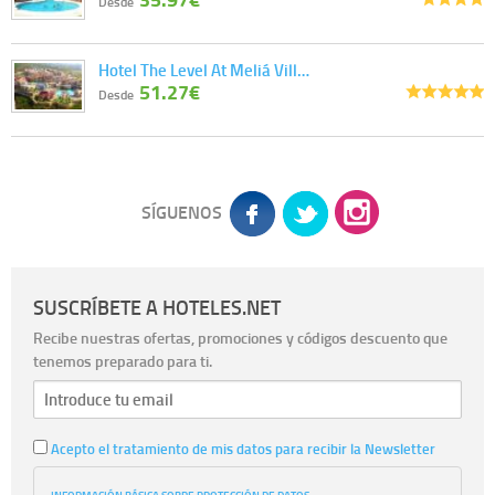
Desde
Hotel The Level At Meliá Vill…
51.27€
Desde
SÍGUENOS
SUSCRÍBETE A HOTELES.NET
Recibe nuestras ofertas, promociones y códigos descuento que
tenemos preparado para ti.
Acepto el tratamiento de mis datos para recibir la Newsletter