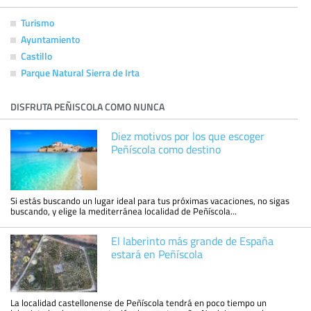
Turismo
Ayuntamiento
Castillo
Parque Natural Sierra de Irta
DISFRUTA PEÑISCOLA COMO NUNCA
Diez motivos por los que escoger
Peñíscola como destino
Si estás buscando un lugar ideal para tus próximas vacaciones, no sigas
buscando, y elige la mediterránea localidad de Peñíscola...
El laberinto más grande de España
estará en Peñíscola
La localidad castellonense de Peñíscola tendrá en poco tiempo un