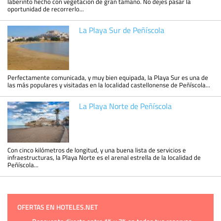
laberinto hecho con vegetación de gran tamaño. No dejes pasar la
oportunidad de recorrerlo...
La Playa Sur de Peñíscola
Perfectamente comunicada, y muy bien equipada, la Playa Sur es una de
las más populares y visitadas en la localidad castellonense de Peñíscola...
La Playa Norte de Peñíscola
Con cinco kilómetros de longitud, y una buena lista de servicios e
infraestructuras, la Playa Norte es el arenal estrella de la localidad de
Peñíscola...
OFERTAS EN HOTELES.NET