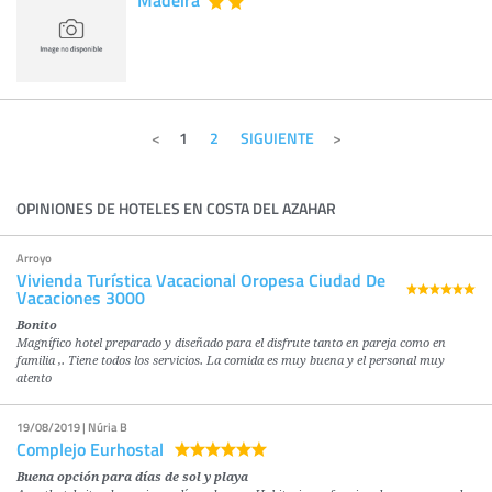
1
2
SIGUIENTE
OPINIONES DE HOTELES EN COSTA DEL AZAHAR
Arroyo
Vivienda Turística Vacacional Oropesa Ciudad De
Vacaciones 3000
Bonito
Magnífico hotel preparado y diseñado para el disfrute tanto en pareja como en
familia ,. Tiene todos los servicios. La comida es muy buena y el personal muy
atento
19/08/2019 | Núria B
Complejo Eurhostal
Buena opción para días de sol y playa