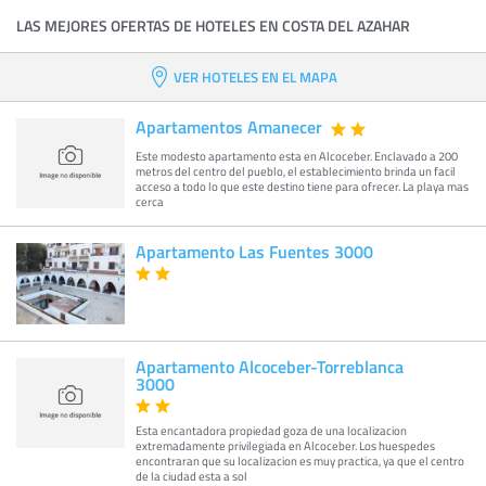
LAS MEJORES OFERTAS DE HOTELES EN COSTA DEL AZAHAR
VER HOTELES EN EL MAPA
Apartamentos Amanecer
Este modesto apartamento esta en Alcoceber. Enclavado a 200
metros del centro del pueblo, el establecimiento brinda un facil
acceso a todo lo que este destino tiene para ofrecer. La playa mas
cerca
Apartamento Las Fuentes 3000
Apartamento Alcoceber-Torreblanca
3000
Esta encantadora propiedad goza de una localizacion
extremadamente privilegiada en Alcoceber. Los huespedes
encontraran que su localizacion es muy practica, ya que el centro
de la ciudad esta a sol