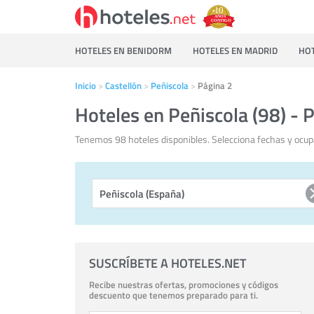
HOTELES EN BENIDORM
HOTELES EN MADRID
HOT
Inicio
Castellón
Peñiscola
Página 2
Hoteles en Peñiscola (98) - 
Tenemos 98 hoteles disponibles. Selecciona fechas y ocupa
SUSCRÍBETE A HOTELES.NET
Recibe nuestras ofertas, promociones y códigos
descuento que tenemos preparado para ti.