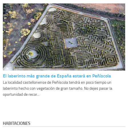
El laberinto más grande de España estará en Peñíscola
La localidad castellonense de Peñíscola tendrá en poco tiempo un
laberinto hecho con vegetación de gran tamaño. No dejes pasar la
oportunidad de recor...
HABITACIONES