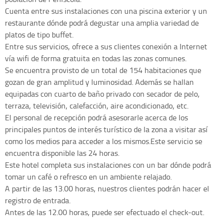
Cuenta entre sus instalaciones con una piscina exterior y un
restaurante dónde podrá degustar una amplia variedad de
platos de tipo buffet.
Entre sus servicios, ofrece a sus clientes conexión a Internet
vía wifi de forma gratuita en todas las zonas comunes.
Se encuentra provisto de un total de 154 habitaciones que
gozan de gran amplitud y luminosidad. Además se hallan
equipadas con cuarto de baño privado con secador de pelo,
terraza, televisión, calefacción, aire acondicionado, etc.
El personal de recepción podrá asesorarle acerca de los
principales puntos de interés turístico de la zona a visitar así
como los medios para acceder a los mismos.Este servicio se
encuentra disponible las 24 horas.
Este hotel completa sus instalaciones con un bar dónde podrá
tomar un café o refresco en un ambiente relajado.
A partir de las 13.00 horas, nuestros clientes podrán hacer el
registro de entrada.
Antes de las 12.00 horas, puede ser efectuado el check-out.