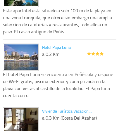
Este apartotel esta situado a solo 100 m de la playa en
una zona tranquila, que ofrece sin embargo una amplia
seleccion de cafeterias y restaurantes, todo ello a un
paso. El casco antiguo de Peñis...
Hotel Papa Luna
a 0.2 Km
El hotel Papa Luna se encuentra en Peñíscola y dispone
de Wi-Fi gratis, piscina exterior y zona privada en la
playa con vistas al castillo de la localidad. El Papa luna
cuenta con u...
Vivienda Turística Vacacion…
a 0.3 Km (Costa Del Azahar)