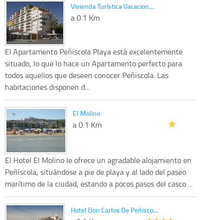
Vivienda Turística Vacacion…
a 0.1 Km
El Apartamento Peñiscola Playa está excelentemente
situado, lo que lo hace un Apartamento perfecto para
todos aquellos que deseen conocer Peñiscola. Las
habitaciones disponen d...
El Molino
a 0.1 Km
El Hotel El Molino le ofrece un agradable alojamiento en
Peñíscola, situándose a pie de playa y al lado del paseo
marítimo de la ciudad, estando a pocos pasos del casco ...
Hotel Don Carlos De Peñisco…