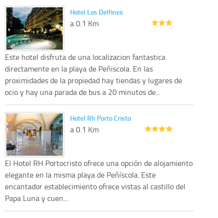
Hotel Los Delfines
a 0.1 Km
Este hotel disfruta de una localizacion fantastica
directamente en la playa de Peñiscola. En las
proximidades de la propiedad hay tiendas y lugares de
ocio y hay una parada de bus a 20 minutos de...
Hotel Rh Porto Cristo
a 0.1 Km
El Hotel RH Portocristo ofrece una opción de alojamiento
elegante en la misma playa de Peñíscola. Este
encantador establecimiento ofrece vistas al castillo del
Papa Luna y cuen...