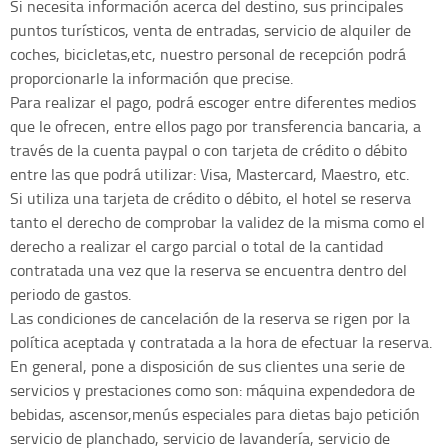
Si necesita información acerca del destino, sus principales
puntos turísticos, venta de entradas, servicio de alquiler de
coches, bicicletas,etc, nuestro personal de recepción podrá
proporcionarle la información que precise.
Para realizar el pago, podrá escoger entre diferentes medios
que le ofrecen, entre ellos pago por transferencia bancaria, a
través de la cuenta paypal o con tarjeta de crédito o débito
entre las que podrá utilizar: Visa, Mastercard, Maestro, etc.
Si utiliza una tarjeta de crédito o débito, el hotel se reserva
tanto el derecho de comprobar la validez de la misma como el
derecho a realizar el cargo parcial o total de la cantidad
contratada una vez que la reserva se encuentra dentro del
periodo de gastos.
Las condiciones de cancelación de la reserva se rigen por la
política aceptada y contratada a la hora de efectuar la reserva.
En general, pone a disposición de sus clientes una serie de
servicios y prestaciones como son: máquina expendedora de
bebidas, ascensor,menús especiales para dietas bajo petición
servicio de planchado, servicio de lavandería, servicio de