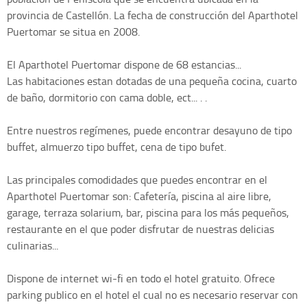
provincia de Castellón. La fecha de construcción del Aparthotel
Puertomar se situa en 2008.
El Aparthotel Puertomar dispone de 68 estancias...
Las habitaciones estan dotadas de una pequeña cocina, cuarto
de baño, dormitorio con cama doble, ect... . .
Entre nuestros regímenes, puede encontrar desayuno de tipo
buffet, almuerzo tipo buffet, cena de tipo bufet.
Las principales comodidades que puedes encontrar en el
Aparthotel Puertomar son: Cafetería, piscina al aire libre,
garage, terraza solarium, bar, piscina para los más pequeños,
restaurante en el que poder disfrutar de nuestras delicias
culinarias...
Dispone de internet wi-fi en todo el hotel gratuito. Ofrece
parking publico en el hotel el cual no es necesario reservar con