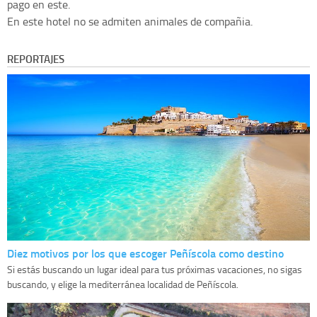
pago en este.
En este hotel no se admiten animales de compañia.
REPORTAJES
Diez motivos por los que escoger Peñíscola como destino
Si estás buscando un lugar ideal para tus próximas vacaciones, no sigas
buscando, y elige la mediterránea localidad de Peñíscola.