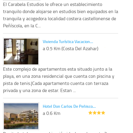
El Carabela Estudios le ofrece un establecimiento
tranquilo donde alojarse en estudios bien equipados en la
tranquila y acogedora localidad costera castellonense de
Peñíscola, en la C...
Vivienda Turística Vacacion…
a 0.5 Km (Costa Del Azahar)
Este complejo de apartamentos esta situado junto a la
playa, en una zona residencial que cuenta con piscina y
pista de tenis.|Cada apartamento cuenta con terraza
privada y una zona de estar. Estan ...
Hotel Don Carlos De Peñisco…
a 0.6 Km