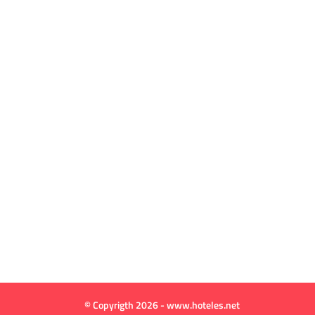
© Copyrigth 2026 - www.hoteles.net