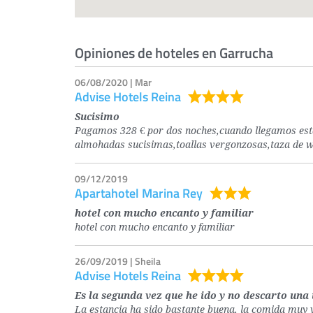
Opiniones de hoteles en Garrucha
06/08/2020 | Mar
Advise Hotels Reina
Sucisimo
Pagamos 328 € por dos noches,cuando llegamos esta
almohadas sucisimas,toallas vergonzosas,taza de wa
09/12/2019
Apartahotel Marina Rey
hotel con mucho encanto y familiar
hotel con mucho encanto y familiar
26/09/2019 | Sheila
Advise Hotels Reina
Es la segunda vez que he ido y no descarto una
La estancia ha sido bastante buena, la comida muy va