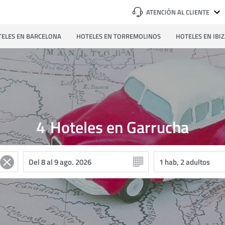
ATENCIÓN AL CLIENTE
ELES EN BARCELONA
HOTELES EN TORREMOLINOS
HOTELES EN IBI
4
Hoteles en Garrucha