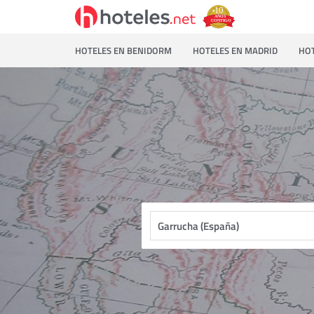
HOTELES EN BENIDORM
HOTELES EN MADRID
HOT