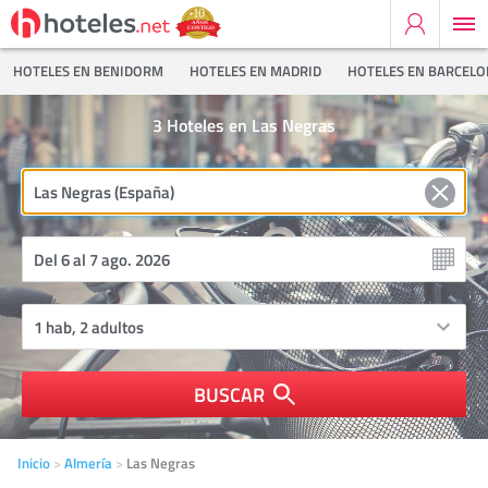
HOTELES EN BENIDORM
HOTELES EN MADRID
HOTELES EN BARCEL
3
Hoteles en Las Negras
BUSCAR
Inicio
Almería
Las Negras