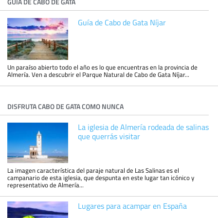
GUÍA DE CABO DE GATA
Guía de Cabo de Gata Níjar
Un paraíso abierto todo el año es lo que encuentras en la provincia de
Almería. Ven a descubrir el Parque Natural de Cabo de Gata Níjar...
DISFRUTA CABO DE GATA COMO NUNCA
La iglesia de Almería rodeada de salinas
que querrás visitar
La imagen característica del paraje natural de Las Salinas es el
campanario de esta iglesia, que despunta en este lugar tan icónico y
representativo de Almería...
Lugares para acampar en España