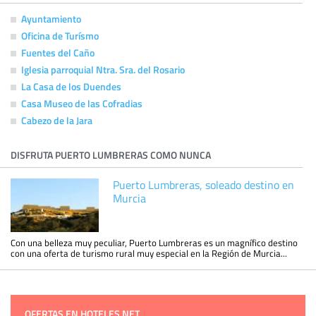
Ayuntamiento
Oficina de Turísmo
Fuentes del Caño
Iglesia parroquial Ntra. Sra. del Rosario
La Casa de los Duendes
Casa Museo de las Cofradias
Cabezo de la Jara
DISFRUTA PUERTO LUMBRERAS COMO NUNCA
Puerto Lumbreras, soleado destino en
Murcia
Con una belleza muy peculiar, Puerto Lumbreras es un magnífico destino
con una oferta de turismo rural muy especial en la Región de Murcia...
OFERTAS EN HOTELES.NET