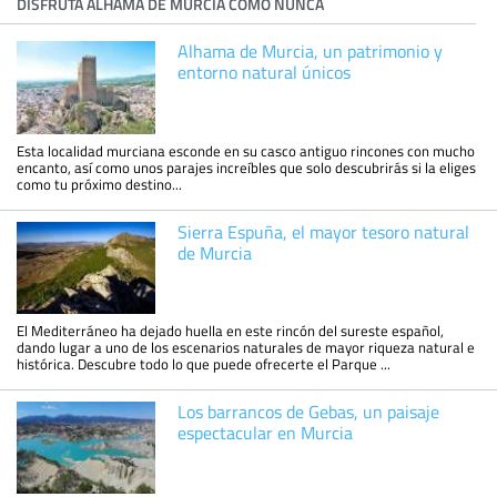
DISFRUTA ALHAMA DE MURCIA COMO NUNCA
Alhama de Murcia, un patrimonio y
entorno natural únicos
Esta localidad murciana esconde en su casco antiguo rincones con mucho
encanto, así como unos parajes increíbles que solo descubrirás si la eliges
como tu próximo destino...
Sierra Espuña, el mayor tesoro natural
de Murcia
El Mediterráneo ha dejado huella en este rincón del sureste español,
dando lugar a uno de los escenarios naturales de mayor riqueza natural e
histórica. Descubre todo lo que puede ofrecerte el Parque ...
Los barrancos de Gebas, un paisaje
espectacular en Murcia