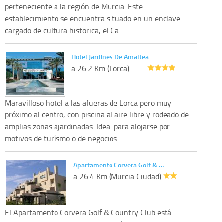
perteneciente a la región de Murcia. Este
establecimiento se encuentra situado en un enclave
cargado de cultura historica, el Ca...
Hotel Jardines De Amaltea
a 26.2 Km (Lorca)
Maravilloso hotel a las afueras de Lorca pero muy
próximo al centro, con piscina al aire libre y rodeado de
amplias zonas ajardinadas. Ideal para alojarse por
motivos de turísmo o de negocios.
Apartamento Corvera Golf & …
a 26.4 Km (Murcia Ciudad)
El Apartamento Corvera Golf & Country Club está