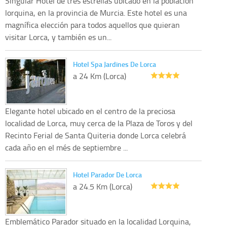
Singular Hotel de tres estrellas ubicado en la población
lorquina, en la provincia de Murcia. Este hotel es una
magnífica elección para todos aquellos que quieran
visitar Lorca, y también es un...
Hotel Spa Jardines De Lorca
a 24 Km (Lorca)
Elegante hotel ubicado en el centro de la preciosa
localidad de Lorca, muy cerca de la Plaza de Toros y del
Recinto Ferial de Santa Quiteria donde Lorca celebrá
cada año en el més de septiembre ...
Hotel Parador De Lorca
a 24.5 Km (Lorca)
Emblemático Parador situado en la localidad Lorquina,