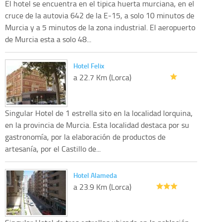
El hotel se encuentra en el tipica huerta murciana, en el
cruce de la autovia 642 de la E-15, a solo 10 minutos de
Murcia y a 5 minutos de la zona industrial. El aeropuerto
de Murcia esta a solo 48...
Hotel Felix
a 22.7 Km (Lorca)
Singular Hotel de 1 estrella sito en la localidad lorquina,
en la provincia de Murcia. Esta localidad destaca por su
gastronomía, por la elaboración de productos de
artesanía, por el Castillo de...
Hotel Alameda
a 23.9 Km (Lorca)