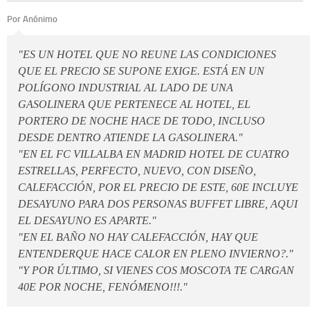
Por Anónimo
"ES UN HOTEL QUE NO REUNE LAS CONDICIONES
QUE EL PRECIO SE SUPONE EXIGE. ESTÁ EN UN
POLÍGONO INDUSTRIAL AL LADO DE UNA
GASOLINERA QUE PERTENECE AL HOTEL, EL
PORTERO DE NOCHE HACE DE TODO, INCLUSO
DESDE DENTRO ATIENDE LA GASOLINERA."
"EN EL FC VILLALBA EN MADRID HOTEL DE CUATRO
ESTRELLAS, PERFECTO, NUEVO, CON DISEÑO,
CALEFACCIÓN, POR EL PRECIO DE ESTE, 60E INCLUYE
DESAYUNO PARA DOS PERSONAS BUFFET LIBRE, AQUI
EL DESAYUNO ES APARTE."
"EN EL BAÑO NO HAY CALEFACCIÓN, HAY QUE
ENTENDERQUE HACE CALOR EN PLENO INVIERNO?."
"Y POR ÚLTIMO, SI VIENES COS MOSCOTA TE CARGAN
40E POR NOCHE, FENÓMENO!!!."