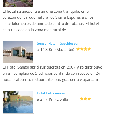
El hotel se encuentra en una zona tranquila, en el
corazon del parque natural de Sierra Espuña, a unos
siete kilometros de animado centro de Totanas. El hotel
esta ubicado en la zona mas rural de ...
Sensol Hotel - Geschlossen
a 14.8 Km (Mazarrón)
El Hotel Sensol abrió sus puertas en 2007 y se distribuye
en un complejo de 5 edificios contando con recepción 24
horas, cafetería, restaurante, bar, guardería y aparcam...
Hotel Entresierras
a 21.7 Km (Librilla)