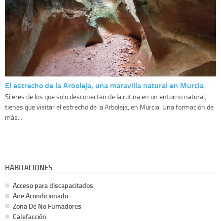
El estrecho de la Arboleja, una maravilla natural en Murcia
Si eres de los que solo desconectan de la rutina en un entorno natural,
tienes que visitar el estrecho de la Arboleja, en Murcia. Una formación de
más...
HABITACIONES
Acceso para discapacitados
Aire Acondicionado
Zona De No Fumadores
Calefacción