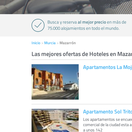
al mejor precio
Busca y reserva
en más de
75.000 alojamientos en todo el mundo.
Inicio
Murcia
Mazarrón
Las mejores ofertas de Hoteles en Maza
Apartamentos La Mo
Apartamento Sol Trit
Los apartamentos se encuent
comercial de la ciudad esta 
a unos 142