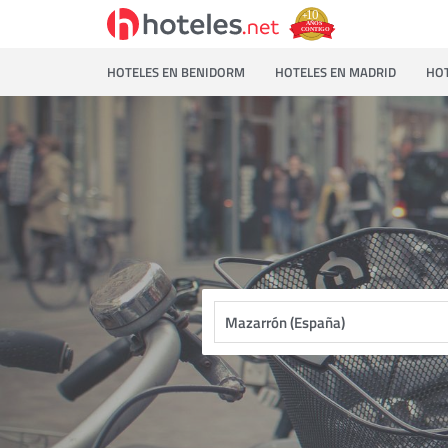
HOTELES EN BENIDORM
HOTELES EN MADRID
HOT