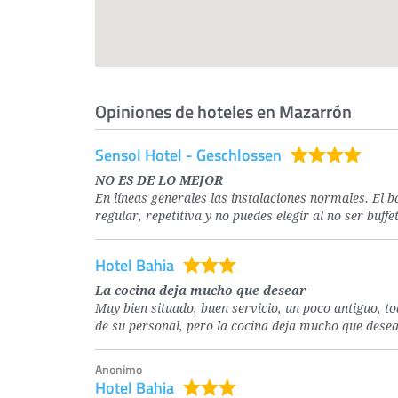
Opiniones de hoteles en Mazarrón
Sensol Hotel - Geschlossen
NO ES DE LO MEJOR
En líneas generales las instalaciones normales. El 
regular, repetitiva y no puedes elegir al no ser buffet
Hotel Bahia
La cocina deja mucho que desear
Muy bien situado, buen servicio, un poco antiguo, to
de su personal, pero la cocina deja mucho que desea
Anonimo
Hotel Bahia