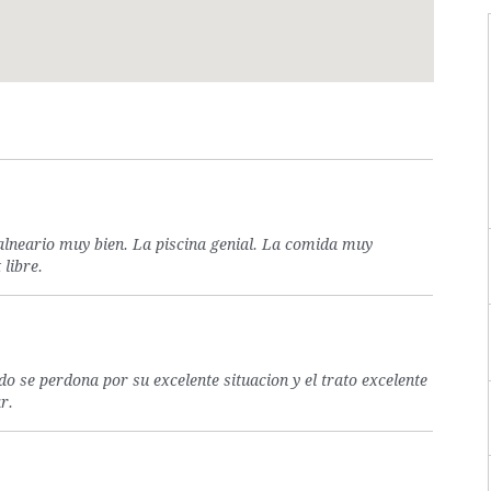
balneario muy bien. La piscina genial. La comida muy
 libre.
do se perdona por su excelente situacion y el trato excelente
r.