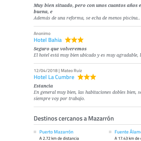
Muy bien situado, pero con unos cuantos años 
buena, e
Además de una reforma, se echa de menos piscina..
Anonimo
Hotel Bahia
Seguro que volveremos
El hotel está muy bien ubicado y es muy agradable, 
12/04/2018 | Mateo Ruiz
Hotel La Cumbre
Estancia
En general muy bien, las habitaciones dobles bien, s
siempre voy por trabajo.
Destinos cercanos a Mazarrón
Puerto Mazarrón
Fuente Álam
A 2.72 km de distancia
A 17.43 km de 