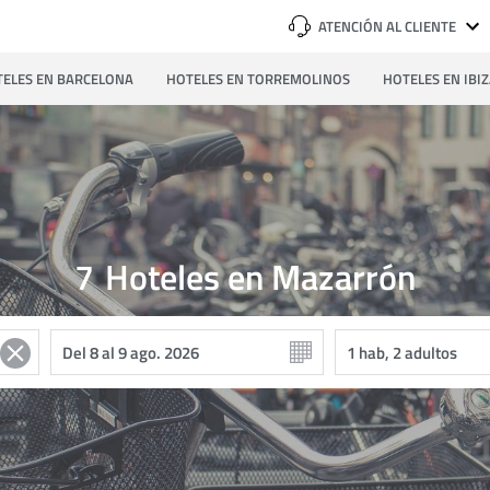
ATENCIÓN AL CLIENTE
ELES EN BARCELONA
HOTELES EN TORREMOLINOS
HOTELES EN IBI
7
Hoteles en Mazarrón