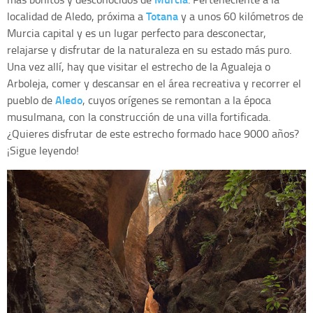
Totana
localidad de Aledo, próxima a
y a unos 60 kilómetros de
Murcia capital y es un lugar perfecto para desconectar,
relajarse y disfrutar de la naturaleza en su estado más puro.
Una vez allí, hay que visitar el estrecho de la Agualeja o
Arboleja, comer y descansar en el área recreativa y recorrer el
Aledo
pueblo de
, cuyos orígenes se remontan a la época
musulmana, con la construcción de una villa fortificada.
¿Quieres disfrutar de este estrecho formado hace 9000 años?
¡Sigue leyendo!