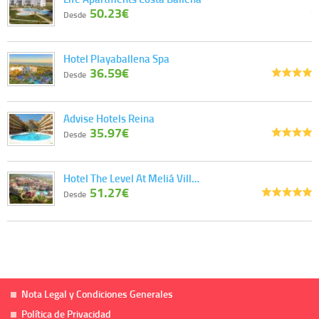
50.23€
Desde
Hotel Playaballena Spa
36.59€
Desde
Advise Hotels Reina
35.97€
Desde
Hotel The Level At Meliá Vill…
51.27€
Desde
Nota Legal y Condiciones Generales
Política de Privacidad