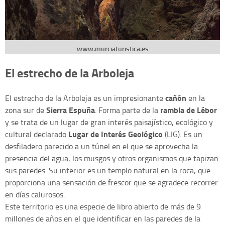
www.murciaturistica.es
El estrecho de la Arboleja
cañón
El estrecho de la Arboleja es un impresionante
en la
Sierra Espuña
rambla de Lébor
zona sur de
. Forma parte de la
y se trata de un lugar de gran interés paisajístico, ecológico y
Lugar de Interés Geológico
cultural declarado
(LIG). Es un
desfiladero parecido a un túnel en el que se aprovecha la
presencia del agua, los musgos y otros organismos que tapizan
sus paredes. Su interior es un templo natural en la roca, que
proporciona una sensación de frescor que se agradece recorrer
en días calurosos.
Este territorio es una especie de libro abierto de más de 9
millones de años en el que identificar en las paredes de la