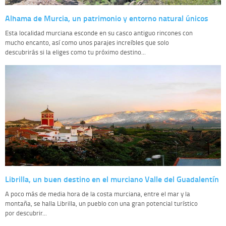
Alhama de Murcia, un patrimonio y entorno natural únicos
Esta localidad murciana esconde en su casco antiguo rincones con
mucho encanto, así como unos parajes increíbles que solo
descubrirás si la eliges como tu próximo destino...
Librilla, un buen destino en el murciano Valle del Guadalentín
A poco más de media hora de la costa murciana, entre el mar y la
montaña, se halla Librilla, un pueblo con una gran potencial turístico
por descubrir...