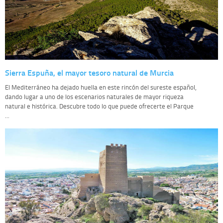
Sierra Espuña, el mayor tesoro natural de Murcia
El Mediterráneo ha dejado huella en este rincón del sureste español,
dando lugar a uno de los escenarios naturales de mayor riqueza
natural e histórica. Descubre todo lo que puede ofrecerte el Parque
...