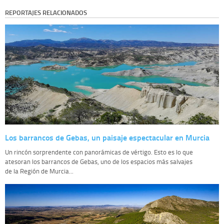
REPORTAJES RELACIONADOS
Los barrancos de Gebas, un paisaje espectacular en Murcia
Un rincón sorprendente con panorámicas de vértigo. Esto es lo que
atesoran los barrancos de Gebas, uno de los espacios más salvajes
de la Región de Murcia...