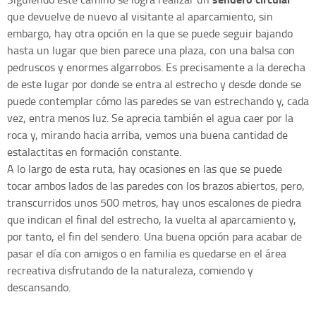
que devuelve de nuevo al visitante al aparcamiento, sin
embargo, hay otra opción en la que se puede seguir bajando
hasta un lugar que bien parece una plaza, con una balsa con
pedruscos y enormes algarrobos. Es precisamente a la derecha
de este lugar por donde se entra al estrecho y desde donde se
puede contemplar cómo las paredes se van estrechando y, cada
vez, entra menos luz. Se aprecia también el agua caer por la
roca y, mirando hacia arriba, vemos una buena cantidad de
estalactitas en formación constante.
A lo largo de esta ruta, hay ocasiones en las que se puede
tocar ambos lados de las paredes con los brazos abiertos, pero,
transcurridos unos 500 metros, hay unos escalones de piedra
que indican el final del estrecho, la vuelta al aparcamiento y,
por tanto, el fin del sendero. Una buena opción para acabar de
pasar el día con amigos o en familia es quedarse en el área
recreativa disfrutando de la naturaleza, comiendo y
descansando.