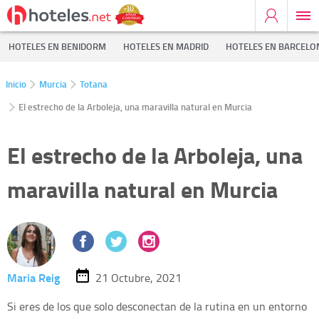
HOTELES EN BENIDORM
HOTELES EN MADRID
HOTELES EN BARCELO
Inicio
Murcia
Totana
El estrecho de la Arboleja, una maravilla natural en Murcia
El estrecho de la Arboleja, una
maravilla natural en Murcia
Maria Reig
21 Octubre, 2021
Si eres de los que solo desconectan de la rutina en un entorno