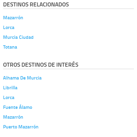
DESTINOS RELACIONADOS
Mazarrón
Lorca
Murcia Ciudad
Totana
OTROS DESTINOS DE INTERÉS
Alhama De Murcia
Librilla
Lorca
Fuente Álamo
Mazarrón
Puerto Mazarrón