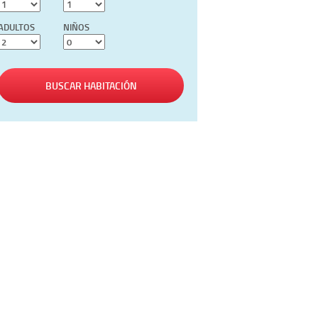
ADULTOS
NIÑOS
BUSCAR HABITACIÓN