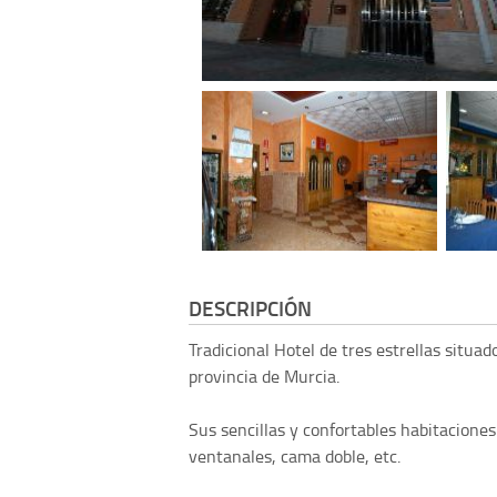
DESCRIPCIÓN
Tradicional Hotel de tres estrellas situa
provincia de Murcia.
Sus sencillas y confortables habitaciones
ventanales, cama doble, etc.