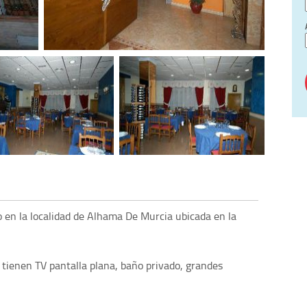
do en la localidad de Alhama De Murcia ubicada en la
 tienen TV pantalla plana, baño privado, grandes