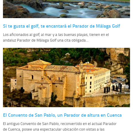
Si te gusta el golf, te encantará el Parador de Málaga Golf
Los aficionados al golf, al mar y a las buenas playas, tienen en el
andaluz Parador de Málaga Golf una cita obligada...
El Convento de San Pablo, un Parador de altura en Cuenca
El antiguo Convento de San Pablo, reconvertido en el actual Parador
de Cuenca, posee una espectacular ubicación con vistas a las