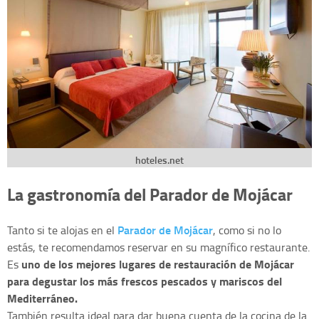
hoteles.net
La gastronomía del Parador de Mojácar
Parador de Mojácar
Tanto si te alojas en el
, como si no lo
estás, te recomendamos reservar en su magnífico restaurante.
uno de los mejores lugares de restauración de Mojácar
Es
para degustar los más frescos pescados y mariscos del
Mediterráneo.
También resulta ideal para dar buena cuenta de la cocina de la