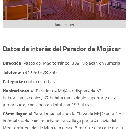
hoteles.net
Datos de interés del Parador de Mojácar
Dirección
: Paseo del Mediterráneo, 339. Mojácar, en Almería.
Teléfono
: +34 950 478 250.
Categoría
: cuatro estrellas.
Habitaciones
: el Parador de Mojácar dispone de 52
habitaciones dobles, 37 habitaciones doble superior y diez
junior suite, contando en total con 198 plazas.
Cómo llegar
: el Parador se halla en la Playa de Mojácar, a 1,5
kilómetros del centro urbano. Si se llega por la Autovía del
Mediterráneo, desde Murcia o desde Almería, se accede por la