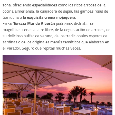
zona, ofreciendo especialidades como los ricos arroces de la
cocina almeriense, la cuajadera de sepia, las gambas rojas de
la exquisita crema mojaquera.
Garrucha o
Terraza Mar de Alborán
En su
podremos disfrutar de
magníficas cenas al aire libre, de la degustación de arroces, de
su delicioso buffet de verano, de los tradicionales espetos de
sardinas o de los originales menús temáticos que elaboran en
el Parador. Seguro que repites muchas veces.