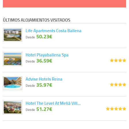
ÚLTIMOS ALOJAMIENTOS VISITADOS
Life Apartments Costa Ballena
50.23€
Desde
Hotel Playaballena Spa
36.59€
Desde
Advise Hotels Reina
35.97€
Desde
Hotel The Level At Meliá Vill…
51.27€
Desde