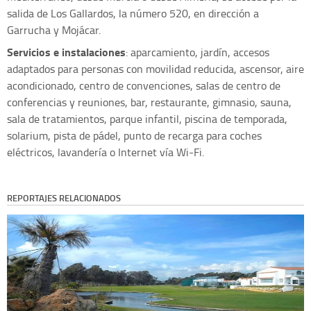
salida de Los Gallardos, la número 520, en dirección a
Garrucha y Mojácar.
Servicios e instalaciones
: aparcamiento, jardín, accesos
adaptados para personas con movilidad reducida, ascensor, aire
acondicionado, centro de convenciones, salas de centro de
conferencias y reuniones, bar, restaurante, gimnasio, sauna,
sala de tratamientos, parque infantil, piscina de temporada,
solarium, pista de pádel, punto de recarga para coches
eléctricos, lavandería o Internet vía Wi-Fi.
REPORTAJES RELACIONADOS