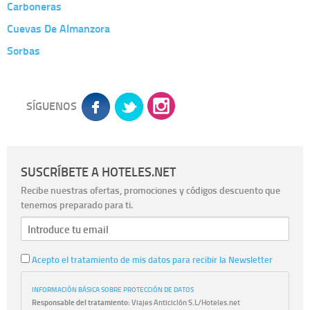
Carboneras
Cuevas De Almanzora
Sorbas
SÍGUENOS
SUSCRÍBETE A HOTELES.NET
Recibe nuestras ofertas, promociones y códigos descuento que
tenemos preparado para ti.
Acepto el tratamiento de mis datos para recibir la Newsletter
INFORMACIÓN BÁSICA SOBRE PROTECCIÓN DE DATOS
Responsable del tratamiento:
Viajes Anticiclón S.L/Hoteles.net