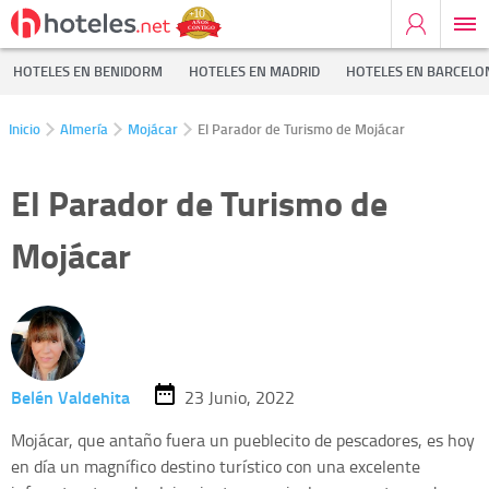
HOTELES EN BENIDORM
HOTELES EN MADRID
HOTELES EN BARCELO
Inicio
Almería
Mojácar
El Parador de Turismo de Mojácar
El Parador de Turismo de
Mojácar
Belén Valdehita
23 Junio, 2022
Mojácar, que antaño fuera un pueblecito de pescadores, es hoy
en día un magnífico destino turístico con una excelente