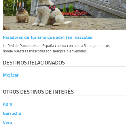
Paradores de Turismo que admiten mascotas
La Red de Paradores de España cuenta con hasta 31 alojamientos
donde nuestras mascotas son siempre bienvenidas...
DESTINOS RELACIONADOS
Mojácar
OTROS DESTINOS DE INTERÉS
Adra
Garrucha
Vera