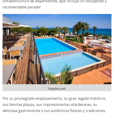
infraestructura de alojamientos, que incluye un estupendo y
recomendable parador.
hoteles.net
Por su privilegiado emplazamiento, su gran legado histórico,
sus bonitas playas, sus impresionantes atardeceres, su
deliciosa gastronomía o sus auténticas fiestas y tradiciones,