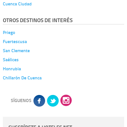
Cuenca Ciudad
OTROS DESTINOS DE INTERÉS
Priego
Fuertescusa
San Clemente
Saélices
Honrubia
Chillarón De Cuenca
SÍGUENOS