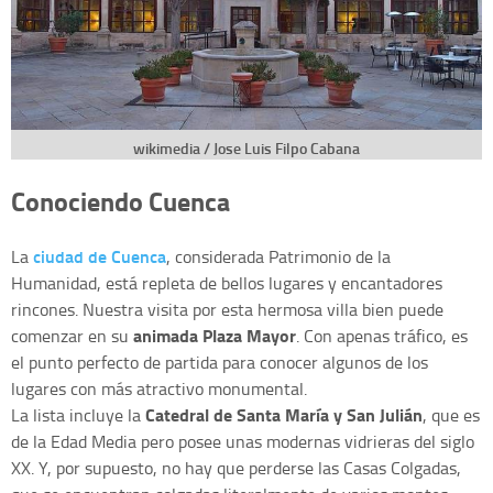
wikimedia / Jose Luis Filpo Cabana
Conociendo Cuenca
ciudad de Cuenca
La
, considerada Patrimonio de la
Humanidad, está repleta de bellos lugares y encantadores
rincones. Nuestra visita por esta hermosa villa bien puede
animada Plaza Mayor
comenzar en su
. Con apenas tráfico, es
el punto perfecto de partida para conocer algunos de los
lugares con más atractivo monumental.
Catedral de Santa María y San Julián
La lista incluye la
, que es
de la Edad Media pero posee unas modernas vidrieras del siglo
XX. Y, por supuesto, no hay que perderse las Casas Colgadas,