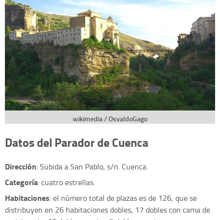
wikimedia / OsvaldoGago
Datos del Parador de Cuenca
Dirección
: Subida a San Pablo, s/n. Cuenca.
Categoría
: cuatro estrellas.
Habitaciones
: el número total de plazas es de 126, que se
distribuyen en 26 habitaciones dobles, 17 dobles con cama de