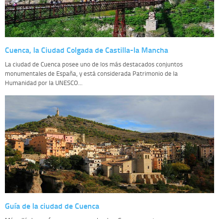
Cuenca, la Ciudad Colgada de Castilla-la Mancha
La ciudad de Cuenca posee uno de los más destacados conjuntos
monumentales de España, y está considerada Patrimonio de la
Humanidad por la UNESCO...
Guía de la ciudad de Cuenca