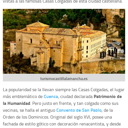
vistas a las famosas Casas Colgadas de esta ciudad castellana.
turismocastillalamancha.es
La popularidad se la llevan siempre las Casas Colgadas, el lugar
Cuenca
Patrimonio de
más emblemático de
, ciudad declarada
la Humanidad
. Pero justo en frente, y tan colgado como sus
Convento de San Pablo
vecinas, se halla el antiguo
, de la
Orden de los Dominicos. Original del siglo XVI, posee una
fachada de estilo gótico con decoración renacentista, y desde