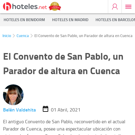
HOTELES EN BENIDORM
HOTELES EN MADRID
HOTELES EN BARCELO
Inicio
Cuenca
El Convento de San Pablo, un Parador de altura en Cuenca
El Convento de San Pablo, un
Parador de altura en Cuenca
Belén Valdehita
01 Abril, 2021
El antiguo Convento de San Pablo, reconvertido en el actual
Parador de Cuenca, posee una espectacular ubicación con