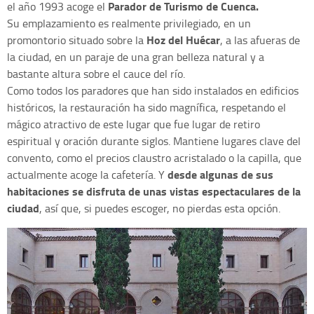
Parador de Turismo de Cuenca.
el año 1993 acoge el
Su emplazamiento es realmente privilegiado, en un
Hoz del Huécar
promontorio situado sobre la
, a las afueras de
la ciudad, en un paraje de una gran belleza natural y a
bastante altura sobre el cauce del río.
Como todos los paradores que han sido instalados en edificios
históricos, la restauración ha sido magnífica, respetando el
mágico atractivo de este lugar que fue lugar de retiro
espiritual y oración durante siglos. Mantiene lugares clave del
convento, como el precios claustro acristalado o la capilla, que
desde algunas de sus
actualmente acoge la cafetería. Y
habitaciones se disfruta de unas vistas espectaculares de la
ciudad
, así que, si puedes escoger, no pierdas esta opción.