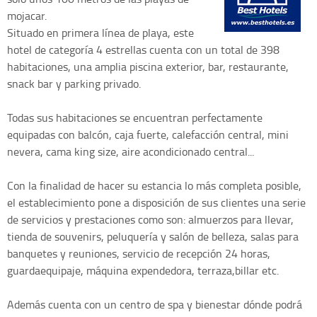
mojacar.
Situado en primera línea de playa, este
hotel de categoría 4 estrellas cuenta con un total de 398
habitaciones, una amplia piscina exterior, bar, restaurante,
snack bar y parking privado.
Todas sus habitaciones se encuentran perfectamente
equipadas con balcón, caja fuerte, calefacción central, mini
nevera, cama king size, aire acondicionado central...
Con la finalidad de hacer su estancia lo más completa posible,
el establecimiento pone a disposición de sus clientes una serie
de servicios y prestaciones como son: almuerzos para llevar,
tienda de souvenirs, peluquería y salón de belleza, salas para
banquetes y reuniones, servicio de recepción 24 horas,
guardaequipaje, máquina expendedora, terraza,billar etc.
Además cuenta con un centro de spa y bienestar dónde podrá