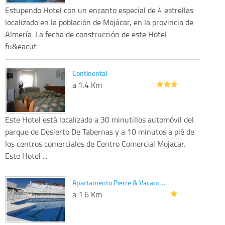
Estupendo Hotel con un encanto especial de 4 estrellas
localizado en la población de Mojácar, en la provincia de
Almería. La fecha de construcción de este Hotel
fu&eacut...
Continental
a 1.4 Km
Este Hotel está localizado a 30 minutillos automóvil del
parque de Desierto De Tabernas y a 10 minutos a pié de
los centros comerciales de Centro Comercial Mojacar.
Este Hotel ...
Apartamento Pierre & Vacanc…
a 1.6 Km