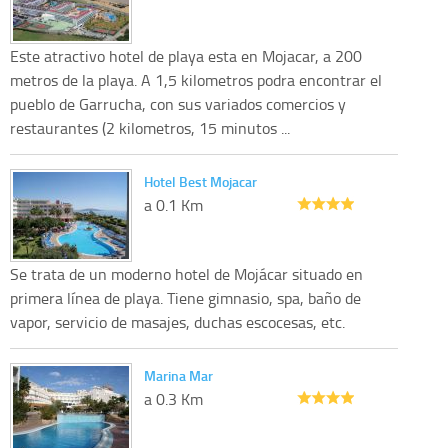
Este atractivo hotel de playa esta en Mojacar, a 200
metros de la playa. A 1,5 kilometros podra encontrar el
pueblo de Garrucha, con sus variados comercios y
restaurantes (2 kilometros, 15 minutos ...
Hotel Best Mojacar
a 0.1 Km
Se trata de un moderno hotel de Mojácar situado en
primera línea de playa. Tiene gimnasio, spa, baño de
vapor, servicio de masajes, duchas escocesas, etc.
Marina Mar
a 0.3 Km