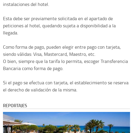
instalaciones del hotel.
Esta debe ser previamente solicitada en el apartado de
peticiones al hotel, quedando sujeta a disponibilidad a la
llegada.
Como forma de pago, pueden elegir entre pago con tarjeta,
siendo válidas: Visa, Mastercard, Maestro, etc.
O bien, siempre que la tarifa lo permita, escoger Transferencia
Bancaria como forma de pago.
Si el pago se efectua con tarjeta, el establecimiento se reserva
el derecho de validación de la misma.
REPORTAJES