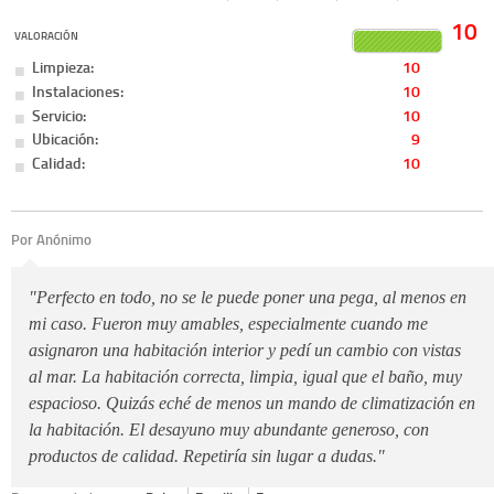
10
VALORACIÓN
Limpieza:
10
Instalaciones:
10
Servicio:
10
Ubicación:
9
Calidad:
10
Por Anónimo
"Perfecto en todo, no se le puede poner una pega, al menos en
mi caso. Fueron muy amables, especialmente cuando me
asignaron una habitación interior y pedí un cambio con vistas
al mar. La habitación correcta, limpia, igual que el baño, muy
espacioso. Quizás eché de menos un mando de climatización en
la habitación. El desayuno muy abundante generoso, con
productos de calidad. Repetiría sin lugar a dudas."