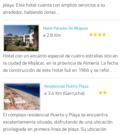
playa. Este hotel cuenta con amplios servicios a su
alrededor, habiendo zonas ...
Hotel Parador De Mojacar
a 2.8 Km
Hotel con un encanto especial de cuatro estrellas sito en
la ciudad de Mojácar, en la provincia de Almería. La fecha
de construcción de este Hotel fué en 1966 y se refor...
Residencial Puerto Playa
a 3.4 Km (Garrucha)
El complejo residencial Puerto y Playa se encuentra
excelentemente situado, disfrutando de una ubicación
privilegiada en primera línea de playa. Su ubicación