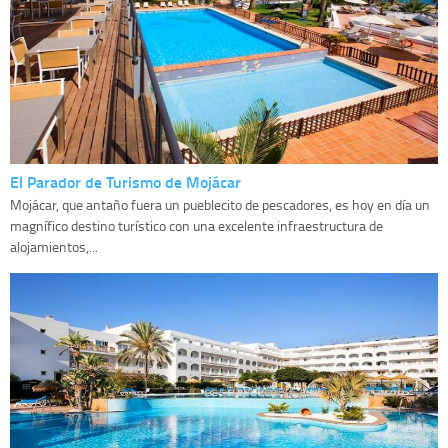
El Parador de Turismo de Mojácar
Mojácar, que antaño fuera un pueblecito de pescadores, es hoy en día un
magnífico destino turístico con una excelente infraestructura de
alojamientos,...