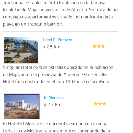
Tradicional establecimiento localizado en la famosa
localidad de Mojácar, provincia de Almería. Se trata de un
complejo de apartamentos situado justo enfrente de la
playa en un tranquilo barrio r...
Hotel El Puntazo
a 2.5 Km
Singular Hotel de tres estrellas ubicado en la población
de Mojácar, en la provincia de Almería. Este sencillo
Hotel fué construido en el año 1993 y se reform&oac...
El Moresco
a 2.7 Km
El Hotel El Moresco se encuentra situado en la zona
turística de Mojácar, a unos minutos caminando de la