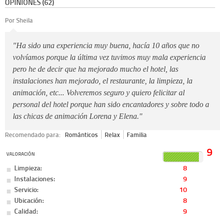
OPINIONES (62)
Por Sheila
"Ha sido una experiencia muy buena, hacía 10 años que no
volvíamos porque la última vez tuvimos muy mala experiencia
pero he de decir que ha mejorado mucho el hotel, las
instalaciones han mejorado, el restaurante, la limpieza, la
animación, etc... Volveremos seguro y quiero felicitar al
personal del hotel porque han sido encantadores y sobre todo a
las chicas de animación Lorena y Elena."
Recomendado para:
Románticos
Relax
Familia
9
VALORACIÓN
Limpieza:
8
Instalaciones:
9
Servicio:
10
Ubicación:
8
Calidad:
9