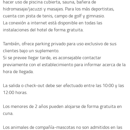
hacer uso de piscina cubierta, sauna, bañera de
hidromasaje/jacuzzi y masajes. Para los más deportistas,
cuenta con pista de tenis, campo de golf y gimnasio.
La conexión a internet está disponible en todas las
instalaciones del hotel de forma gratuita.
También, ofrece parking privado para uso exclusivo de sus
clientes bajo un suplemento.
Si se prevee llegar tarde, es aconsejable contactar
previamente con el establecimiento para informar acerca de la
hora de llegada.
La salida o check-out debe ser efectuado entre las 10:00 y las
12:00 horas.
Los menores de 2 años pueden alojarse de forma gratuita en
cuna.
Los animales de compañía-mascotas no son admitidos en las