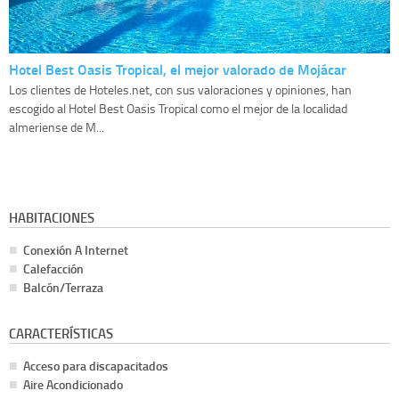
Hotel Best Oasis Tropical, el mejor valorado de Mojácar
Los clientes de Hoteles.net, con sus valoraciones y opiniones, han
escogido al Hotel Best Oasis Tropical como el mejor de la localidad
almeriense de M...
HABITACIONES
Conexión A Internet
Calefacción
Balcón/Terraza
CARACTERÍSTICAS
Acceso para discapacitados
Aire Acondicionado