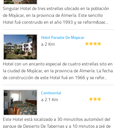
Singular Hotel de tres estrellas ubicado en la población
de Mojácar, en la provincia de Almería. Este sencillo
Hotel fué construido en el año 1993 y se reform&oac...
Hotel Parador De Mojacar
a 2 Km
Hotel con un encanto especial de cuatro estrellas sito en
la ciudad de Mojácar, en la provincia de Almería. La fecha
de construcción de este Hotel fué en 1966 y se refor...
Continental
a 2.1 Km
Este Hotel está localizado a 30 minutillos automóvil del
parque de Desierto De Tabernas y a 10 minutos a pié de