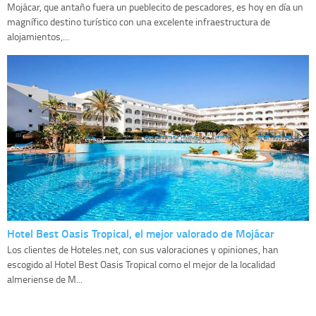
Mojácar, que antaño fuera un pueblecito de pescadores, es hoy en día un
magnífico destino turístico con una excelente infraestructura de
alojamientos,...
Hotel Best Oasis Tropical, el mejor valorado de Mojácar
Los clientes de Hoteles.net, con sus valoraciones y opiniones, han
escogido al Hotel Best Oasis Tropical como el mejor de la localidad
almeriense de M...