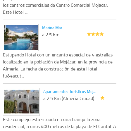
los centros comerciales de Centro Comercial Mojacar.
Este Hotel ...
Marina Mar
a 2.5 Km
Estupendo Hotel con un encanto especial de 4 estrellas
localizado en la población de Mojácar, en la provincia de
Almería. La fecha de construcción de este Hotel
fu&eacut...
Apartamentos Turísticos Moj…
a 2.5 Km (Almería Ciudad)
Este complejo esta situado en una tranquila zona
residencial, a unos 400 metros de la playa de El Cantal. A