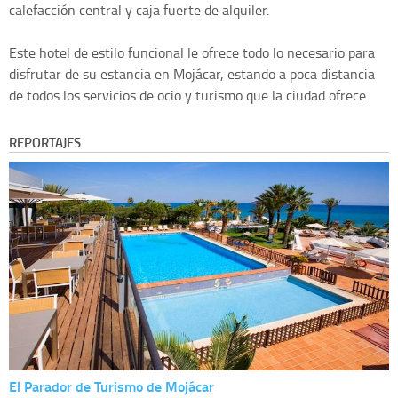
calefacción central y caja fuerte de alquiler.
Este hotel de estilo funcional le ofrece todo lo necesario para
disfrutar de su estancia en Mojácar, estando a poca distancia
de todos los servicios de ocio y turismo que la ciudad ofrece.
REPORTAJES
El Parador de Turismo de Mojácar