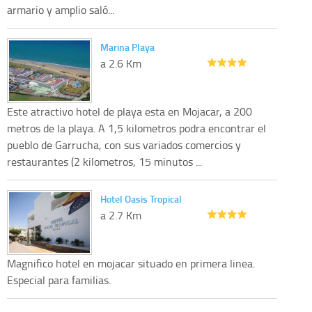
armario y amplio saló...
Marina Playa
a 2.6 Km
Este atractivo hotel de playa esta en Mojacar, a 200
metros de la playa. A 1,5 kilometros podra encontrar el
pueblo de Garrucha, con sus variados comercios y
restaurantes (2 kilometros, 15 minutos ...
Hotel Oasis Tropical
a 2.7 Km
Magnifico hotel en mojacar situado en primera linea.
Especial para familias.