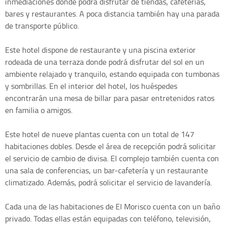
inmediaciones donde podrá disfrutar de tiendas, cafeterías,
bares y restaurantes. A poca distancia también hay una parada
de transporte público.
Este hotel dispone de restaurante y una piscina exterior
rodeada de una terraza donde podrá disfrutar del sol en un
ambiente relajado y tranquilo, estando equipada con tumbonas
y sombrillas. En el interior del hotel, los huéspedes
encontrarán una mesa de billar para pasar entretenidos ratos
en familia o amigos.
Este hotel de nueve plantas cuenta con un total de 147
habitaciones dobles. Desde el área de recepción podrá solicitar
el servicio de cambio de divisa. El complejo también cuenta con
una sala de conferencias, un bar-cafetería y un restaurante
climatizado. Además, podrá solicitar el servicio de lavandería.
Cada una de las habitaciones de El Morisco cuenta con un baño
privado. Todas ellas están equipadas con teléfono, televisión,