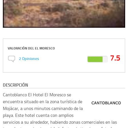
VALORACIÓN DEL
EL MORESCO
7.5
2
Opiniones
DESCRIPCIÓN
Cantoblanco
El Hotel El Moresco se
encuentra situado en la zona turística de
Mojácar, a unos minutos caminando de la
playa. Este hotel cuenta con amplios
servicios a su alrededor, habiendo zonas comerciales en las