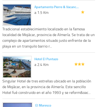
Apartamento Pierre & Vacanc…
a 1.5 Km
Tradicional establecimiento localizado en la famosa
localidad de Mojácar, provincia de Almería. Se trata de un
complejo de apartamentos situado justo enfrente de la
playa en un tranquilo barrio r...
Hotel El Puntazo
a 2.4 Km
Singular Hotel de tres estrellas ubicado en la población
de Mojácar, en la provincia de Almería. Este sencillo
Hotel fué construido en el año 1993 y se reform&oac...
El Moresco