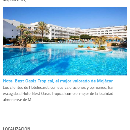
Hotel Best Oasis Tropical, el mejor valorado de Mojácar
Los clientes de Hoteles.net, con sus valoraciones y opiniones, han
escogido al Hotel Best Oasis Tropical como el mejor de la localidad
almeriense de M...
LOCALIZACIÓN