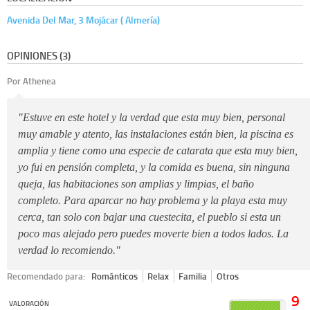
Avenida Del Mar, 3 Mojácar ( Almería)
OPINIONES (3)
Por Athenea
"Estuve en este hotel y la verdad que esta muy bien, personal
muy amable y atento, las instalaciones están bien, la piscina es
amplia y tiene como una especie de catarata que esta muy bien,
yo fui en pensión completa, y la comida es buena, sin ninguna
queja, las habitaciones son amplias y limpias, el baño
completo. Para aparcar no hay problema y la playa esta muy
cerca, tan solo con bajar una cuestecita, el pueblo si esta un
poco mas alejado pero puedes moverte bien a todos lados. La
verdad lo recomiendo."
Recomendado para:
Románticos
Relax
Familia
Otros
9
VALORACIÓN