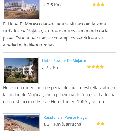
a 2.6 Km
El Hotel El Moresco se encuentra situado en la zona
turística de Mojácar, a unos minutos caminando de la
playa. Este hotel cuenta con amplios servicios a su
alrededor, habiendo zonas ...
Hotel Parador De Mojacar
a 2.7 Km
Hotel con un encanto especial de cuatro estrellas sito en
la ciudad de Mojácar, en la provincia de Almería. La fecha
de construcción de este Hotel fué en 1966 y se refor...
Residencial Puerto Playa
a 3.4 Km (Garrucha)