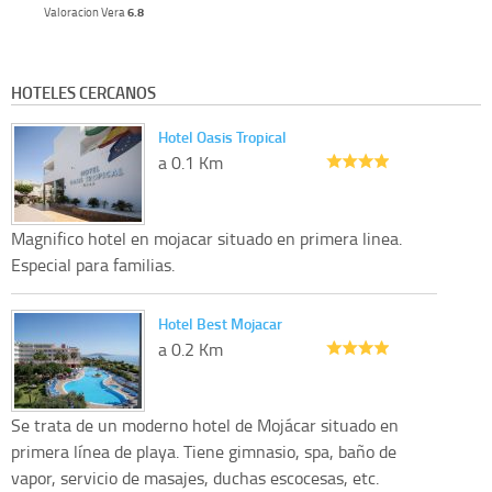
Valoracion Vera
6.8
HOTELES CERCANOS
Hotel Oasis Tropical
a 0.1 Km
Magnifico hotel en mojacar situado en primera linea.
Especial para familias.
Hotel Best Mojacar
a 0.2 Km
Se trata de un moderno hotel de Mojácar situado en
primera línea de playa. Tiene gimnasio, spa, baño de
vapor, servicio de masajes, duchas escocesas, etc.