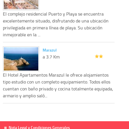
El complejo residencial Puerto y Playa se encuentra
excelentemente situado, disfrutando de una ubicación
privilegiada en primera línea de playa. Su ubicación
inmejorable en la ...
Marazul
a 3.7 Km
El Hotel Apartamentos Marazul le ofrece alojamientos
tipo estudio con un completo equipamiento. Todos ellos
cuentan con baño privado y cocina totalmente equipada,
armario y amplio saló...
Nota Legal y Condiciones Generales