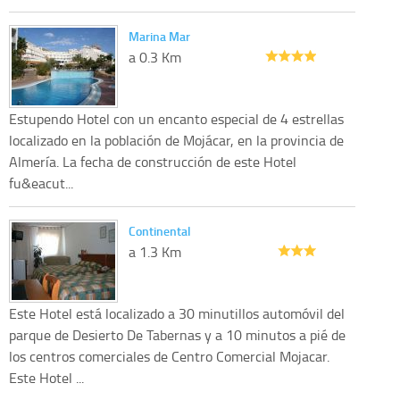
Marina Mar
a 0.3 Km
Estupendo Hotel con un encanto especial de 4 estrellas
localizado en la población de Mojácar, en la provincia de
Almería. La fecha de construcción de este Hotel
fu&eacut...
Continental
a 1.3 Km
Este Hotel está localizado a 30 minutillos automóvil del
parque de Desierto De Tabernas y a 10 minutos a pié de
los centros comerciales de Centro Comercial Mojacar.
Este Hotel ...