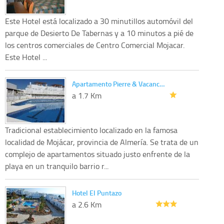
Este Hotel está localizado a 30 minutillos automóvil del
parque de Desierto De Tabernas y a 10 minutos a pié de
los centros comerciales de Centro Comercial Mojacar.
Este Hotel ...
Apartamento Pierre & Vacanc…
a 1.7 Km
Tradicional establecimiento localizado en la famosa
localidad de Mojácar, provincia de Almería. Se trata de un
complejo de apartamentos situado justo enfrente de la
playa en un tranquilo barrio r...
Hotel El Puntazo
a 2.6 Km