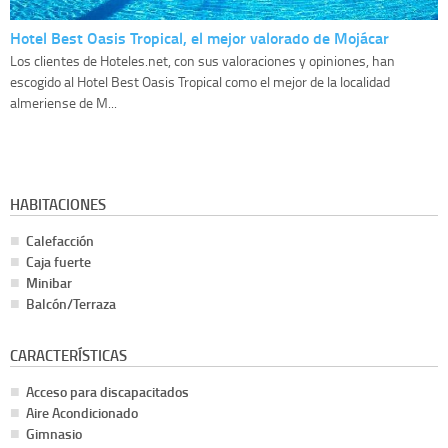
Hotel Best Oasis Tropical, el mejor valorado de Mojácar
Los clientes de Hoteles.net, con sus valoraciones y opiniones, han
escogido al Hotel Best Oasis Tropical como el mejor de la localidad
almeriense de M...
HABITACIONES
Calefacción
Caja fuerte
Minibar
Balcón/Terraza
CARACTERÍSTICAS
Acceso para discapacitados
Aire Acondicionado
Gimnasio