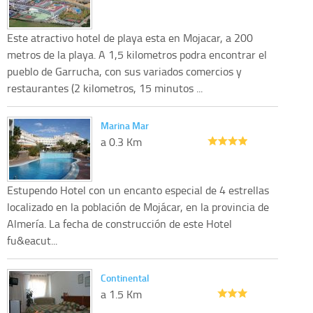
Este atractivo hotel de playa esta en Mojacar, a 200
metros de la playa. A 1,5 kilometros podra encontrar el
pueblo de Garrucha, con sus variados comercios y
restaurantes (2 kilometros, 15 minutos ...
Marina Mar
a 0.3 Km
Estupendo Hotel con un encanto especial de 4 estrellas
localizado en la población de Mojácar, en la provincia de
Almería. La fecha de construcción de este Hotel
fu&eacut...
Continental
a 1.5 Km