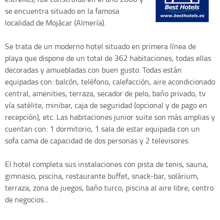
se encuentra situado en la famosa
localidad de Mojácar (Almería).
Se trata de un moderno hotel situado en primera línea de
playa que dispone de un total de 362 habitaciones, todas ellas
decoradas y amuebladas con buen gusto. Todas están
equipadas con: balcón, teléfono, calefacción, aire acondicionado
central, amenities, terraza, secador de pelo, baño privado, tv
vía satélite, minibar, caja de seguridad (opcional y de pago en
recepción), etc. Las habitaciones junior suite son más amplias y
cuentan con: 1 dormitorio, 1 sala de estar equipada con un
sofa cama de capacidad de dos personas y 2 televisores.
El hotel completa sus instalaciones con pista de tenis, sauna,
gimnasio, piscina, restaurante buffet, snack-bar, solárium,
terraza, zona de juegos, baño turco, piscina al aire libre, centro
de negocios...