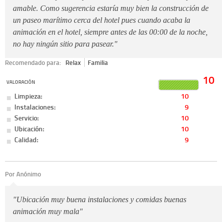
amable. Como sugerencia estaría muy bien la construcción de
un paseo marítimo cerca del hotel pues cuando acaba la
animación en el hotel, siempre antes de las 00:00 de la noche,
no hay ningún sitio para pasear."
Recomendado para:
Relax
Familia
10
VALORACIÓN
Limpieza:
10
Instalaciones:
9
Servicio:
10
Ubicación:
10
Calidad:
9
Por Anónimo
"Ubicación muy buena instalaciones y comidas buenas
animación muy mala"