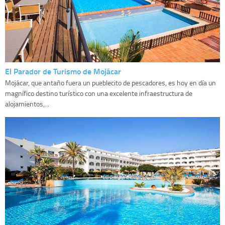
El Parador de Turismo de Mojácar
Mojácar, que antaño fuera un pueblecito de pescadores, es hoy en día un
magnífico destino turístico con una excelente infraestructura de
alojamientos,...