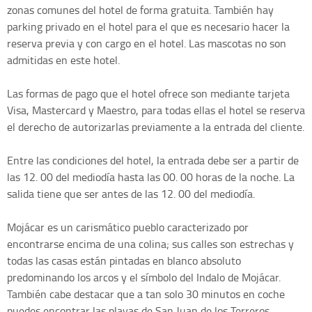
zonas comunes del hotel de forma gratuita. También hay
parking privado en el hotel para el que es necesario hacer la
reserva previa y con cargo en el hotel. Las mascotas no son
admitidas en este hotel.
Las formas de pago que el hotel ofrece son mediante tarjeta
Visa, Mastercard y Maestro, para todas ellas el hotel se reserva
el derecho de autorizarlas previamente a la entrada del cliente.
Entre las condiciones del hotel, la entrada debe ser a partir de
las 12. 00 del mediodía hasta las 00. 00 horas de la noche. La
salida tiene que ser antes de las 12. 00 del mediodía.
Mojácar es un carismático pueblo caracterizado por
encontrarse encima de una colina; sus calles son estrechas y
todas las casas están pintadas en blanco absoluto
predominando los arcos y el símbolo del Indalo de Mojácar.
También cabe destacar que a tan solo 30 minutos en coche
puedes encontrar las playas de San Juan de los Terreros,