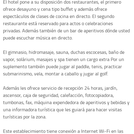
El hotel pone a su disposición dos restaurantes, el primero
ofrece desayuno y cena tipo buffet y además ofrece
espectáculos de clases de cocina en directo. El segundo
restaurante está reservado para actos o celebraciones
privadas. Además también de un bar de aperitivos dónde usted
puede escuchar música en directo.
El gimnasio, hidromasaje, sauna, duchas escocesas, baño de
vapor, solárium, masajes y spa tienen un cargo extra Por un
suplemento también puede jugar al paddle, tenis, practicar
submarinismo, vela, montar a caballo y jugar al golf.
Además les ofrece servicio de recepción 24 horas, jardín,
ascensor, caja de seguridad, calefacción, fotocopiadora,
tumbonas, fax, máquina expendedora de aperitivos y bebidas y
una informadora turística que les guiará para hacer visitas
turísticas por la zona.
Este establecimiento tiene conexión a Internet Wi-Fi en las