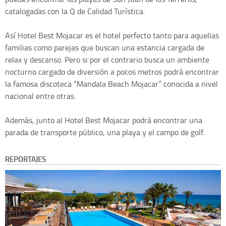
catalogadas con la Q de Calidad Turística.
Así Hotel Best Mojacar es el hotel perfecto tanto para aquellas
familias como parejas que buscan una estancia cargada de
relax y descanso. Pero si por el contrario busca un ambiente
nocturno cargado de diversión a pocos metros podrá encontrar
la famosa discoteca “Mandala Beach Mojacar” conocida a nivel
nacional entre otras.
Además, junto al Hotel Best Mojacar podrá encontrar una
parada de transporte público, una playa y el campo de golf.
REPORTAJES