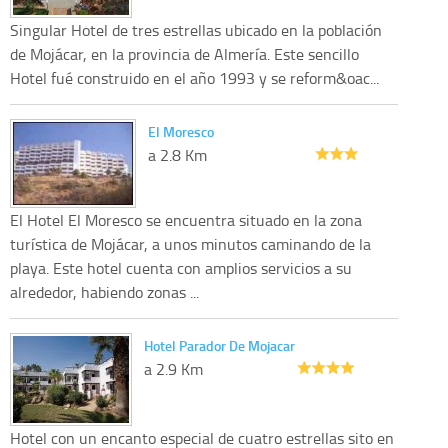
Singular Hotel de tres estrellas ubicado en la población
de Mojácar, en la provincia de Almería. Este sencillo
Hotel fué construido en el año 1993 y se reform&oac...
El Moresco
a 2.8 Km
El Hotel El Moresco se encuentra situado en la zona
turística de Mojácar, a unos minutos caminando de la
playa. Este hotel cuenta con amplios servicios a su
alrededor, habiendo zonas ...
Hotel Parador De Mojacar
a 2.9 Km
Hotel con un encanto especial de cuatro estrellas sito en